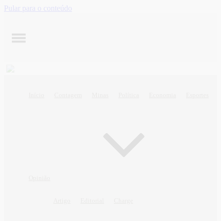
Pular para o conteúdo
Início
Contagem
Minas
Política
Economia
Esportes
Opinião
Artigo
Editorial
Charge