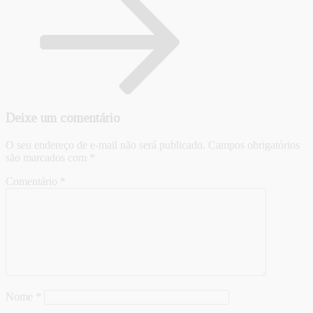
Deixe um comentário
O seu endereço de e-mail não será publicado.
Campos obrigatórios
são marcados com
*
Comentário
*
Nome
*