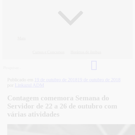
Mais
Cursos e Concursos
Horários de ônibus
Publicado em
19 de outubro de 2018
19 de outubro de 2018
por
Linkazul ADM
Contagem comemora Semana do
Servidor de 22 a 26 de outubro com
várias atividades