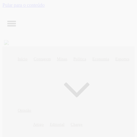
Pular para o conteúdo
Início
Contagem
Minas
Política
Economia
Esportes
Opinião
Artigo
Editorial
Charge