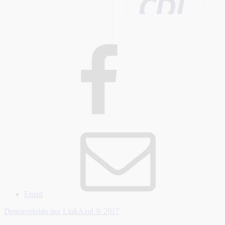
Email
Desenvolvido por LinkAzul ® 2017