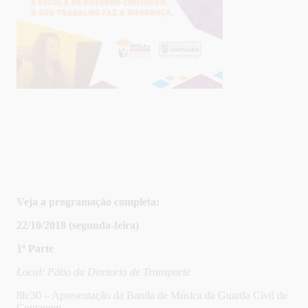
Veja a programação completa:
22/10/2018 (segunda-feira)
1ª Parte
Local: Pátio da Diretoria de Transporte
8h:30 – Apresentação da Banda de Música da Guarda Civil de
Contagem