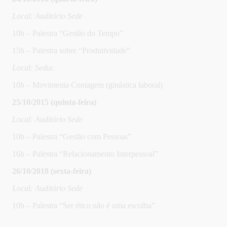
Local: Auditório Sede
10h – Palestra “Gestão do Tempo”
15h – Palestra sobre “Produtividade”
Local: Seduc
10h – Movimenta Contagem (ginástica laboral)
25/10/2015 (quinta-feira)
Local: Auditório Sede
10h – Palestra “Gestão com Pessoas”
16h – Palestra “Relacionamento Interpessoal”
26/10/2018 (sexta-feira)
Local: Auditório Sede
10h – Palestra “Ser ético não é uma escolha”