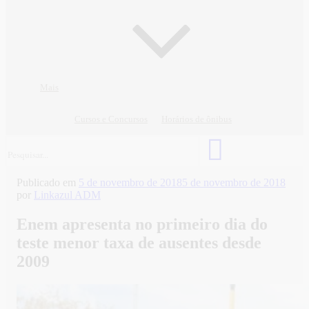
Mais
Cursos e Concursos
Horários de ônibus
Publicado em
5 de novembro de 2018
5 de novembro de 2018
por
Linkazul ADM
Enem apresenta no primeiro dia do
teste menor taxa de ausentes desde
2009