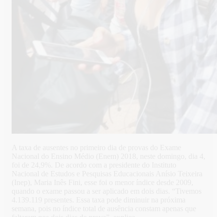
A taxa de ausentes no primeiro dia de provas do Exame
Nacional do Ensino Médio (Enem) 2018, neste domingo, dia 4,
foi de 24,9%. De acordo com a presidente do Instituto
Nacional de Estudos e Pesquisas Educacionais Anísio Teixeira
(Inep), Maria Inês Fini, esse foi o menor índice desde 2009,
quando o exame passou a ser aplicado em dois dias. “Tivemos
4.139.119 presentes. Essa taxa pode diminuir na próxima
semana, pois no índice total de ausência constam apenas que