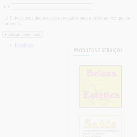
Site
Salvar meus dados neste navegador para a próxima vez que eu
comentar.
Facebook
PRODUTOS E SERVIÇOS