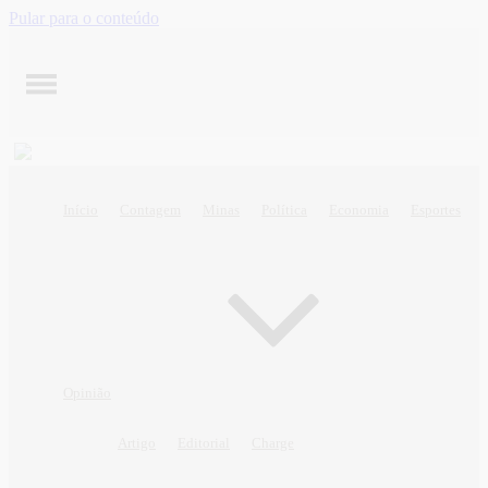
Pular para o conteúdo
Início
Contagem
Minas
Política
Economia
Esportes
Opinião
Artigo
Editorial
Charge