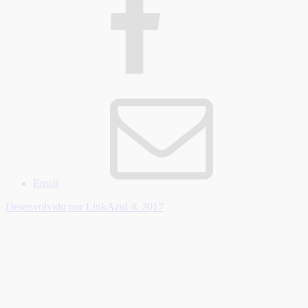
Email
Desenvolvido por LinkAzul ® 2017