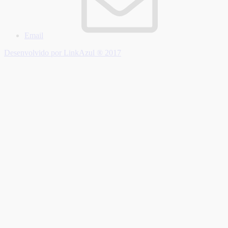
Email
Desenvolvido por LinkAzul ® 2017