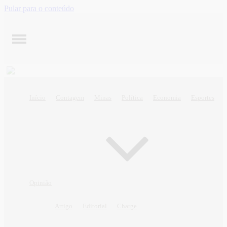
Pular para o conteúdo
Início
Contagem
Minas
Política
Economia
Esportes
Opinião
Artigo
Editorial
Charge