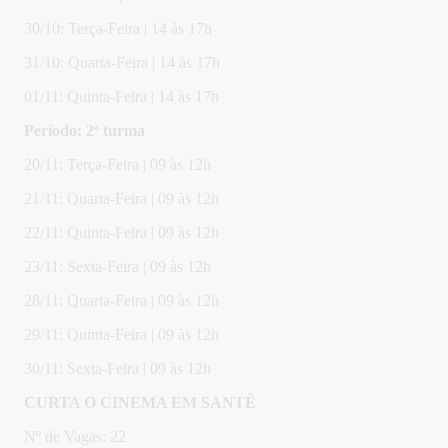
30/10: Terça-Feira | 14 às 17h
31/10: Quarta-Feira | 14 às 17h
01/11: Quinta-Feira | 14 às 17h
Período: 2ª turma
20/11: Terça-Feira | 09 às 12h
21/11: Quarta-Feira | 09 às 12h
22/11: Quinta-Feira | 09 às 12h
23/11: Sexta-Feira | 09 às 12h
28/11: Quarta-Feira | 09 às 12h
29/11: Quinta-Feira | 09 às 12h
30/11: Sexta-Feira | 09 às 12h
CURTA O CINEMA EM SANTÊ
Nº de Vagas: 22