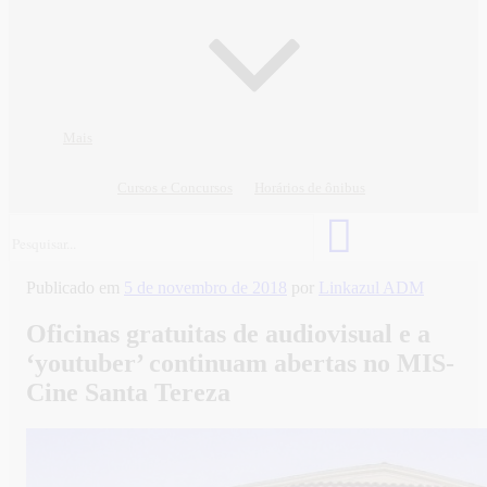
Mais
Cursos e Concursos
Horários de ônibus
Publicado em
5 de novembro de 2018
por
Linkazul ADM
Oficinas gratuitas de audiovisual e a
‘youtuber’ continuam abertas no MIS-
Cine Santa Tereza