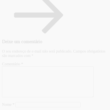
Deixe um comentário
O seu endereço de e-mail não será publicado.
Campos obrigatórios
são marcados com
*
Comentário
*
Nome
*