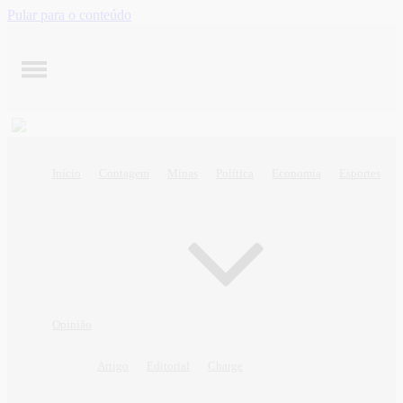
Pular para o conteúdo
Início
Contagem
Minas
Política
Economia
Esportes
Opinião
Artigo
Editorial
Charge