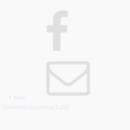
Email
Desenvolvido por LinkAzul ® 2017