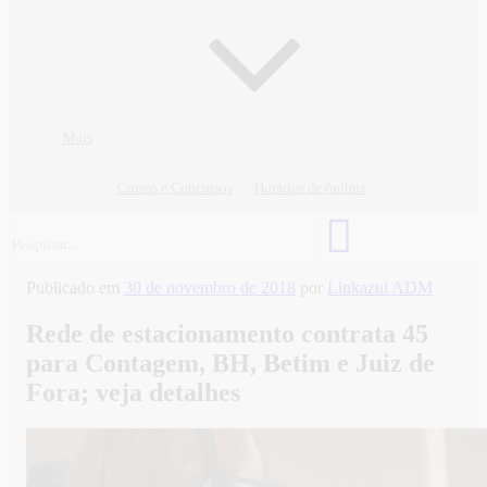
Mais
Cursos e Concursos
Horários de ônibus
Publicado em
30 de novembro de 2018
por
Linkazul ADM
Rede de estacionamento contrata 45
para Contagem, BH, Betim e Juiz de
Fora; veja detalhes