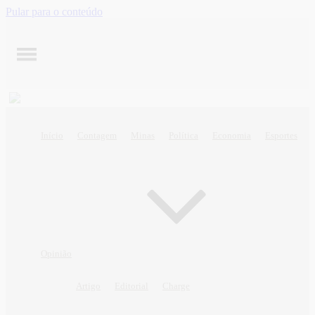
Pular para o conteúdo
Início
Contagem
Minas
Política
Economia
Esportes
Opinião
Artigo
Editorial
Charge