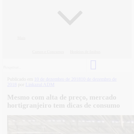
Mais
Cursos e Concursos
Horários de ônibus
Publicado em
10 de dezembro de 2018
10 de dezembro de
2018
por
Linkazul ADM
Mesmo com alta de preço, mercado
hortigranjeiro tem dicas de consumo