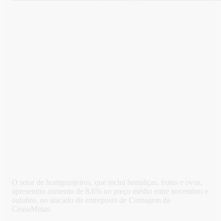
O setor de hortigranjeiros, que inclui hortaliças, frutas e ovos,
apresentou aumento de 8,6% no preço médio entre novembro e
outubro, no atacado do entreposto de Contagem da
CeasaMinas.