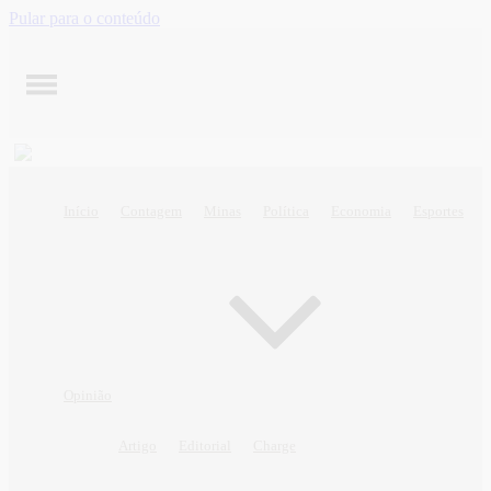
Pular para o conteúdo
Início
Contagem
Minas
Política
Economia
Esportes
Opinião
Artigo
Editorial
Charge