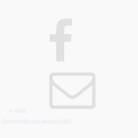
Email
Desenvolvido por LinkAzul ® 2017