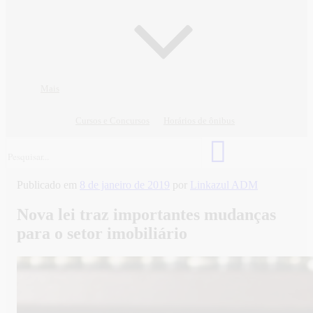
Mais
Cursos e Concursos
Horários de ônibus
Publicado em
8 de janeiro de 2019
por
Linkazul ADM
Nova lei traz importantes mudanças
para o setor imobiliário