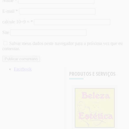
Nome
*
E-mail
*
calcule 10+9 =
*
Site
Salvar meus dados neste navegador para a próxima vez que eu
comentar.
Facebook
PRODUTOS E SERVIÇOS