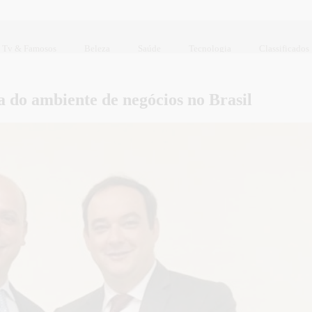
Tv & Famosos
Beleza
Saúde
Tecnologia
Classificados
do ambiente de negócios no Brasil