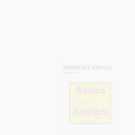
PRODUTOS E SERVIÇOS