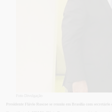
Foto Divulgação
Presidente Flávio Roscoe se reuniu em Brasília com secretário 