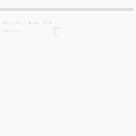
sexta-feira, 7 agosto, 2026