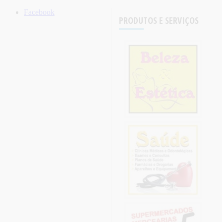
Facebook
PRODUTOS E SERVIÇOS