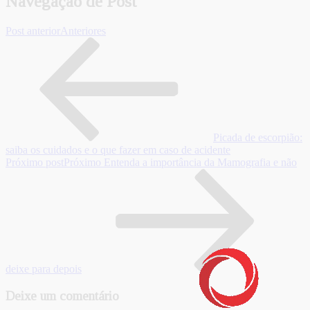
Navegação de Post
Post anterior
Anteriores
Picada de escorpião:
saiba os cuidados e o que fazer em caso de acidente
Próximo post
Próximo
Entenda a importância da Mamografia e não
deixe para depois
Deixe um comentário