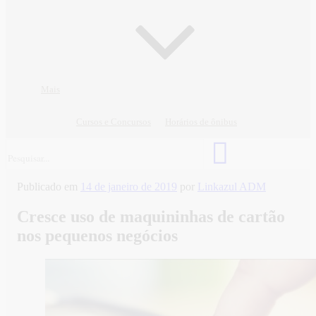
Mais
Cursos e Concursos
Horários de ônibus
Publicado em
14 de janeiro de 2019
por
Linkazul ADM
Cresce uso de maquininhas de cartão
nos pequenos negócios