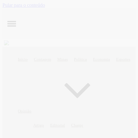
Pular para o conteúdo
Início
Contagem
Minas
Política
Economia
Esportes
Opinião
Artigo
Editorial
Charge