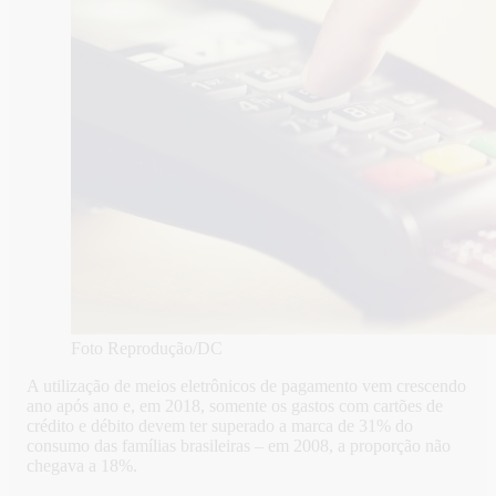
Foto Reprodução/DC
A utilização de meios eletrônicos de pagamento vem crescendo
ano após ano e, em 2018, somente os gastos com cartões de
crédito e débito devem ter superado a marca de 31% do
consumo das famílias brasileiras – em 2008, a proporção não
chegava a 18%.