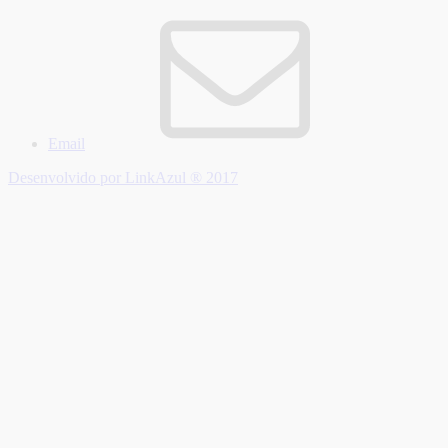
Email
Desenvolvido por LinkAzul ® 2017