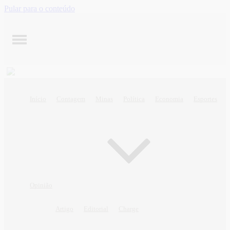
Pular para o conteúdo
Início
Contagem
Minas
Política
Economia
Esportes
Opinião
Artigo
Editorial
Charge