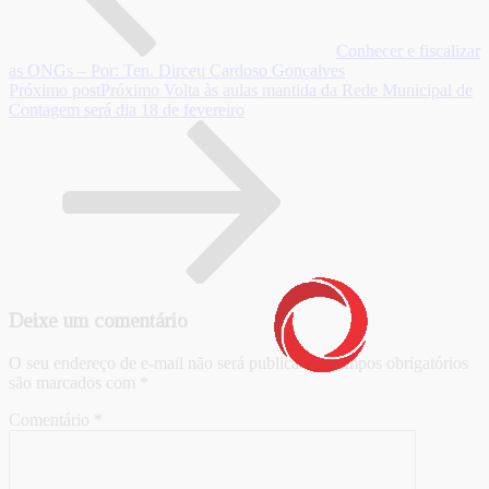
Conhecer e fiscalizar
as ONGs – Por: Ten. Dirceu Cardoso Gonçalves
Próximo post
Próximo
Volta às aulas mantida da Rede Municipal de
Contagem será dia 18 de fevereiro
Deixe um comentário
O seu endereço de e-mail não será publicado.
Campos obrigatórios
são marcados com
*
Comentário
*