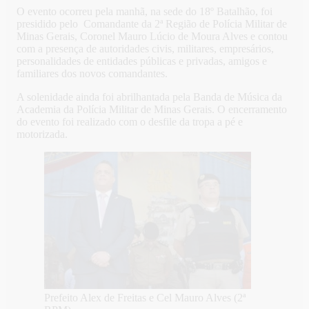
O evento ocorreu pela manhã, na sede do 18º Batalhão, foi
presidido pelo Comandante da 2ª Região de Polícia Militar de
Minas Gerais, Coronel Mauro Lúcio de Moura Alves e contou
com a presença de autoridades civis, militares, empresários,
personalidades de entidades públicas e privadas, amigos e
familiares dos novos comandantes.
A solenidade ainda foi abrilhantada pela Banda de Música da
Academia da Polícia Militar de Minas Gerais. O encerramento
do evento foi realizado com o desfile da tropa a pé e
motorizada.
Prefeito Alex de Freitas e Cel Mauro Alves (2ª