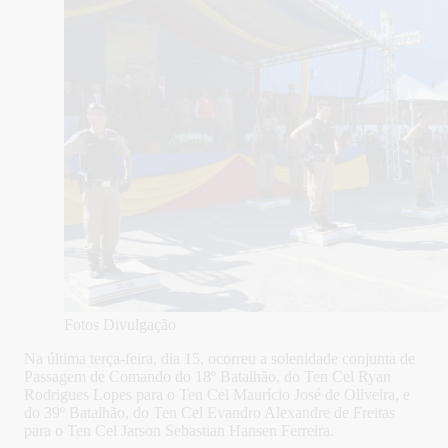
Fotos Divulgação
Na última terça-feira, dia 15, ocorreu a solenidade conjunta de
Passagem de Comando do 18º Batalhão, do Ten Cel Ryan
Rodrigues Lopes para o Ten Cel Maurício José de Oliveira, e
do 39º Batalhão, do Ten Cel Evandro Alexandre de Freitas
para o Ten Cel Jarson Sebastian Hansen Ferreira.