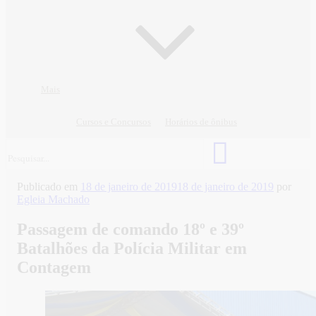
Mais
Cursos e Concursos
Horários de ônibus
Publicado em
18 de janeiro de 2019
18 de janeiro de 2019
por
Egleia Machado
Passagem de comando 18º e 39º
Batalhões da Polícia Militar em
Contagem