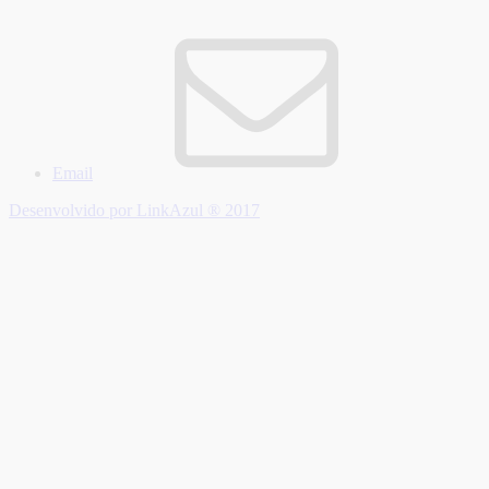
Email
Desenvolvido por LinkAzul ® 2017