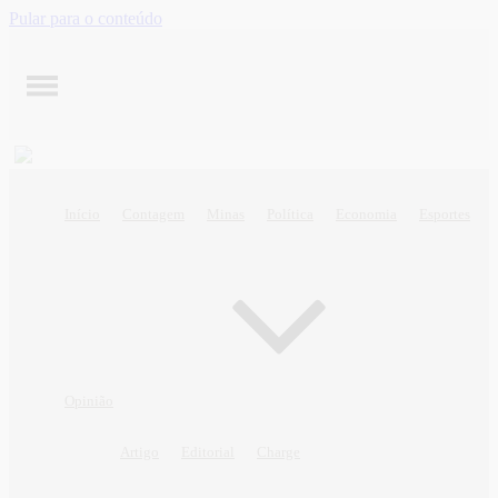
Pular para o conteúdo
Início
Contagem
Minas
Política
Economia
Esportes
Opinião
Artigo
Editorial
Charge