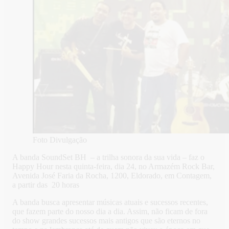
Foto Divulgação
A banda SoundSet BH – a trilha sonora da sua vida – faz o
Happy Hour nesta quinta-feira, dia 24, no Armazém Rock Bar,
Avenida José Faria da Rocha, 1200, Eldorado, em Contagem,
a partir das 20 horas
A banda busca apresentar músicas atuais e sucessos recentes,
que fazem parte do nosso dia a dia. Assim, não ficam de fora
do show grandes sucessos mais antigos que são eternos no