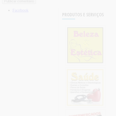
Facebook
PRODUTOS E SERVIÇOS