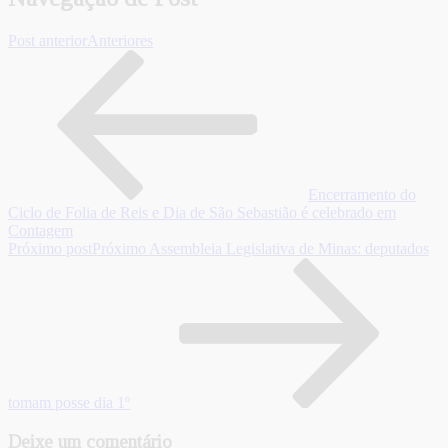
Post anterior
Anteriores
Encerramento do
Ciclo de Folia de Reis e Dia de São Sebastião é celebrado em
Contagem
Próximo post
Próximo
Assembleia Legislativa de Minas: deputados
tomam posse dia 1º
Deixe um comentário