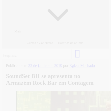
Mais
Cursos e Concursos
Horários de ônibus
Publicado em
23 de janeiro de 2019
por
Egleia Machado
SoundSet BH se apresenta no
Armazém Rock Bar em Contagem