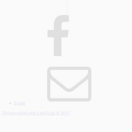
Email
Desenvolvido por LinkAzul ® 2017