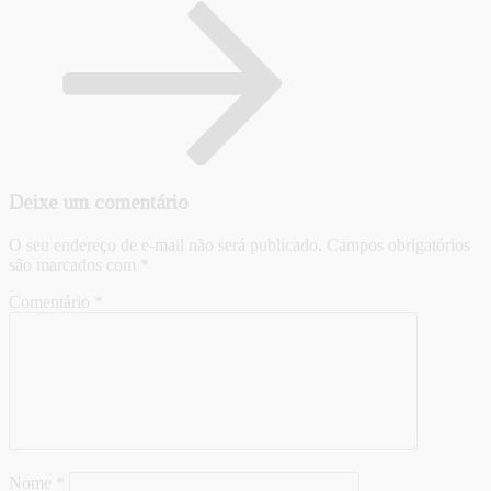
Deixe um comentário
O seu endereço de e-mail não será publicado.
Campos obrigatórios
são marcados com
*
Comentário
*
Nome
*