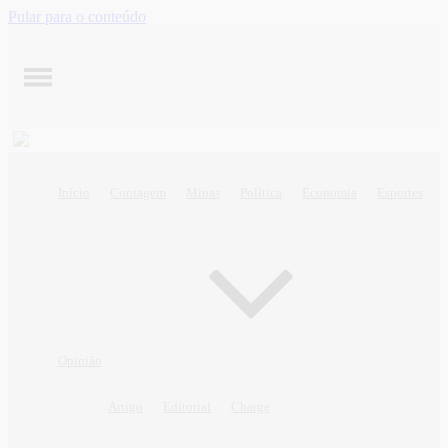
Pular para o conteúdo
Início
Contagem
Minas
Política
Economia
Esportes
Opinião
Artigo
Editorial
Charge