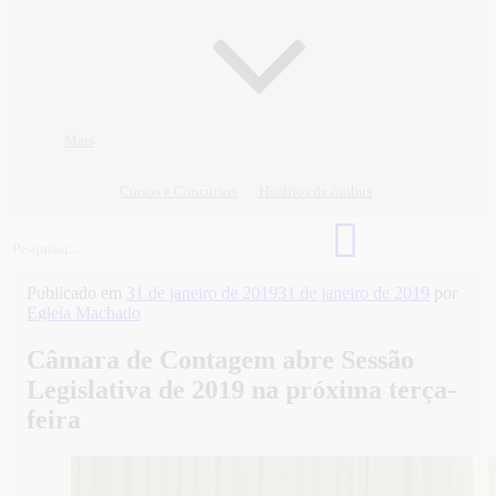
Mais
Cursos e Concursos
Horários de ônibus
Publicado em
31 de janeiro de 2019
31 de janeiro de 2019
por
Egleia Machado
Câmara de Contagem abre Sessão
Legislativa de 2019 na próxima terça-
feira