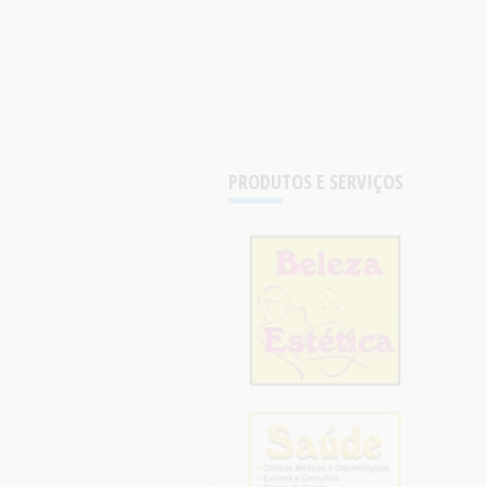
PRODUTOS E SERVIÇOS