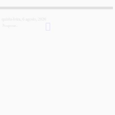
quinta-feira, 6 agosto, 2026