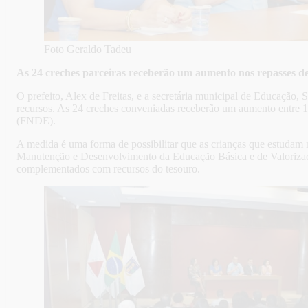
Foto Geraldo Tadeu
As 24 creches parceiras receberão um aumento nos repasses d
O prefeito, Alex de Freitas, e a secretária municipal de Educação,
recursos. As 24 creches conveniadas receberão um aumento entre 
(FNDE).
A medida é uma forma de possibilitar que as crianças que estudam
Manutenção e Desenvolvimento da Educação Básica e de Valorizaç
complementados com recursos do tesouro.