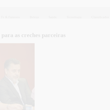
Tv & Famosos
Beleza
Saúde
Tecnologia
Classificados
 para as creches parceiras