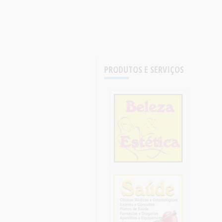
PRODUTOS E SERVIÇOS