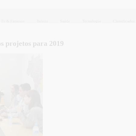
Tv & Famosos
Beleza
Saúde
Tecnologia
Classificados
s projetos para 2019