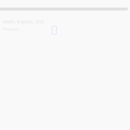
sábado, 8 agosto, 2026