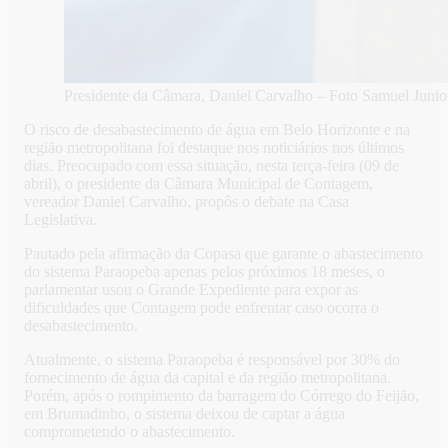
Presidente da Câmara, Daniel Carvalho – Foto Samuel Juni
O risco de desabastecimento de água em Belo Horizonte e na
região metropolitana foi destaque nos noticiários nos últimos
dias. Preocupado com essa situação, nesta terça-feira (09 de
abril), o presidente da Câmara Municipal de Contagem,
vereador Daniel Carvalho, propôs o debate na Casa
Legislativa.
Pautado pela afirmação da Copasa que garante o abastecimento
do sistema Paraopeba apenas pelos próximos 18 meses, o
parlamentar usou o Grande Expediente para expor as
dificuldades que Contagem pode enfrentar caso ocorra o
desabastecimento.
Atualmente, o sistema Paraopeba é responsável por 30% do
fornecimento de água da capital e da região metropolitana.
Porém, após o rompimento da barragem do Córrego do Feijão,
em Brumadinho, o sistema deixou de captar a água
comprometendo o abastecimento.