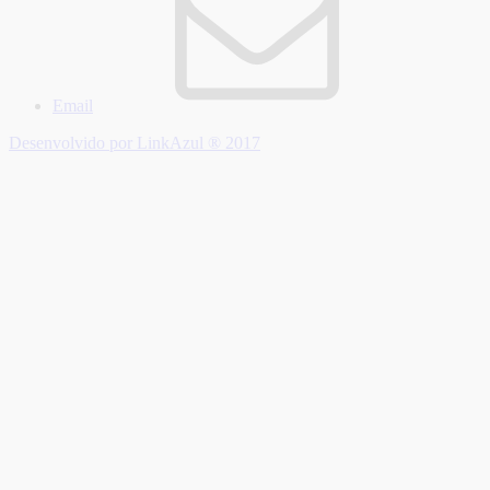
Email
Desenvolvido por LinkAzul ® 2017