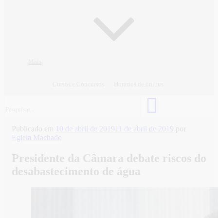
Mais
Cursos e Concursos
Horários de ônibus
Publicado em
10 de abril de 2019
11 de abril de 2019
por
Egleia Machado
Presidente da Câmara debate riscos do
desabastecimento de água