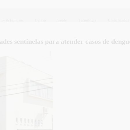
Tv & Famosos
Beleza
Saúde
Tecnologia
Classificados
ades sentinelas para atender casos de dengu