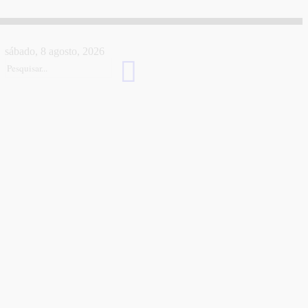
sábado, 8 agosto, 2026