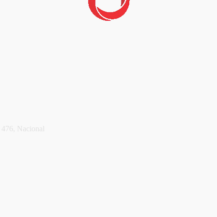
 476, Nacional