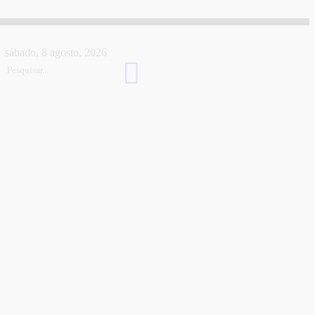
sábado, 8 agosto, 2026