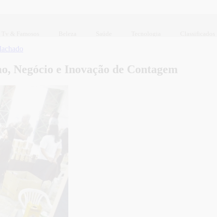
Tv & Famosos
Beleza
Saúde
Tecnologia
Classificados
Machado
o, Negócio e Inovação de Contagem