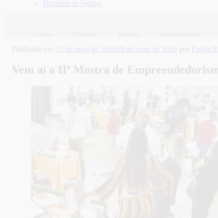
Horários de ônibus
Cultura
Educação
Turismo
Entretenimento
Publicado em
21 de maio de 2019
29 de maio de 2019
por
Egleia 
Vem aí a IIª Mostra de Empreendedorism