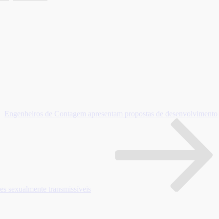
Engenheiros de Contagem apresentam propostas de desenvolvimento
es sexualmente transmissíveis