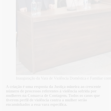
Inauguração da Vara de Violência Doméstica e Familiar con
A criação é uma resposta da Justiça mineira ao crescente
número de processos referentes à violência sofrida por
mulheres na Comarca de Contagem. Todos os casos que
tiverem perfil de violência contra a mulher serão
encaminhados a essa vara específica.