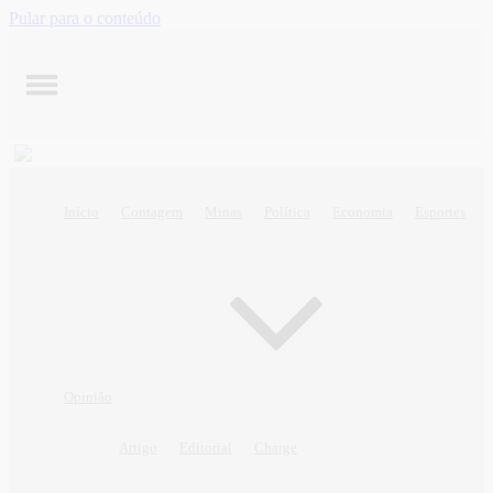
Pular para o conteúdo
Início
Contagem
Minas
Política
Economia
Esportes
Opinião
Artigo
Editorial
Charge