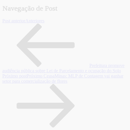
Navegação de Post
Post anterior
Anteriores
Prefeitura promove
audiência pública sobre Lei de Parcelamento e ocupação do Solo
Próximo post
Próximo
CeasaMinas: MLP de Contagem vai ganhar
setor para comercialização de flores