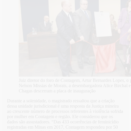
Juiz diretor do foro de Contagem, Artur Bernardes Lopes, o
Nelson Missias de Morais, a desembargadora Alice Birchal e
Chagas descerram a placa de inauguração
Durante a solenidade, o magistrado ressaltou que a criação
dessa unidade jurisdicional é uma resposta da Justiça mineira
ao crescente número de processos referentes à violência sofrida
por mulher em Contagem e região. Ele considerou que os
dados são assustadores. “Das 433 ocorrências de feminicídio
registradas em Minas em 2017, Contagem respondeu por 50