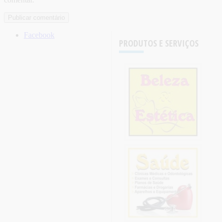
Facebook
PRODUTOS E SERVIÇOS