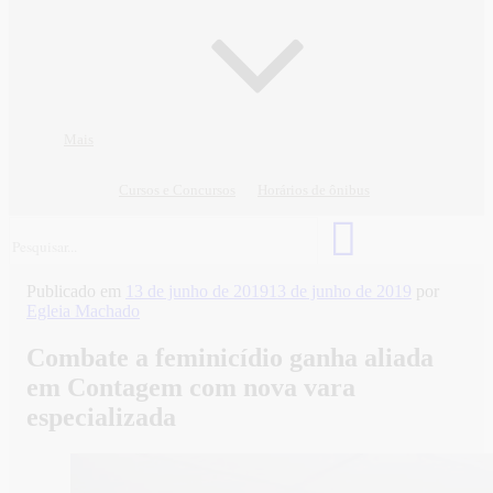
Mais
Cursos e Concursos
Horários de ônibus
Publicado em
13 de junho de 2019
13 de junho de 2019
por
Egleia Machado
Combate a feminicídio ganha aliada
em Contagem com nova vara
especializada