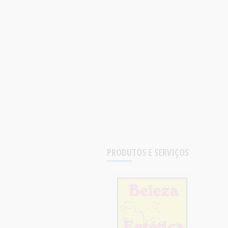
PRODUTOS E SERVIÇOS