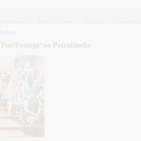
Tv & Famosos
Beleza
Saúde
Tecnologia
Classificados
Machado
 Paz/Protejo’ no Petrolândia