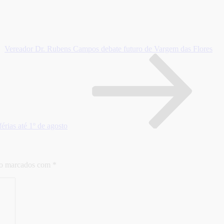
Vereador Dr. Rubens Campos debate futuro de Vargem das Flores
érias até 1º de agosto
ão marcados com
*