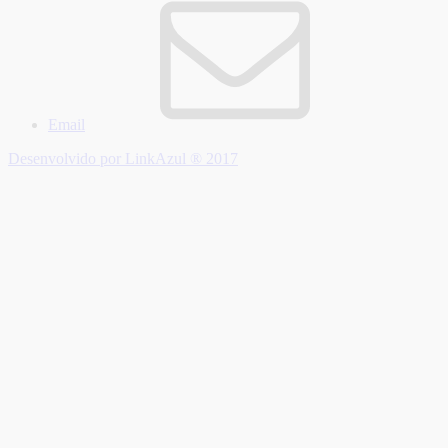
Email
Desenvolvido por LinkAzul ® 2017