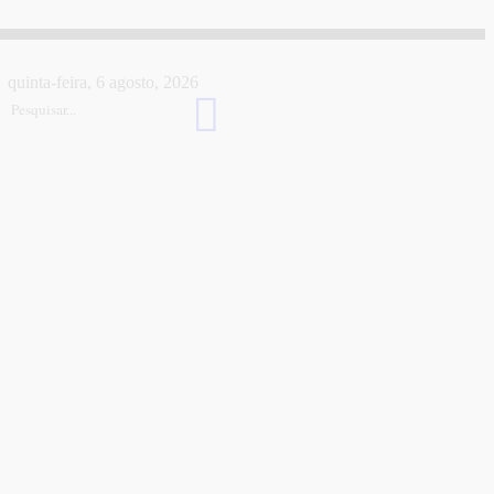
quinta-feira, 6 agosto, 2026