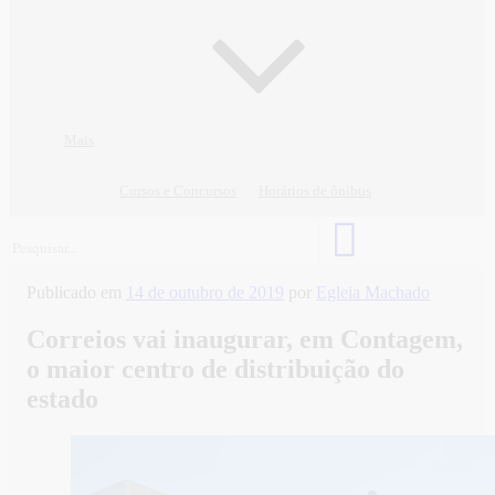
Mais
Cursos e Concursos
Horários de ônibus
Publicado em
14 de outubro de 2019
por
Egleia Machado
Correios vai inaugurar, em Contagem,
o maior centro de distribuição do
estado