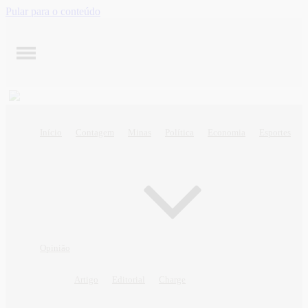
Pular para o conteúdo
Início
Contagem
Minas
Política
Economia
Esportes
Opinião
Artigo
Editorial
Charge