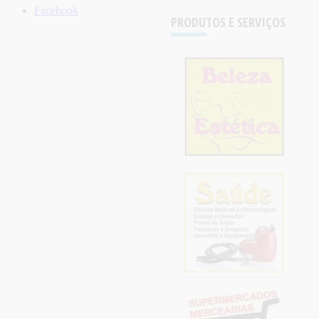
Facebook
PRODUTOS E SERVIÇOS