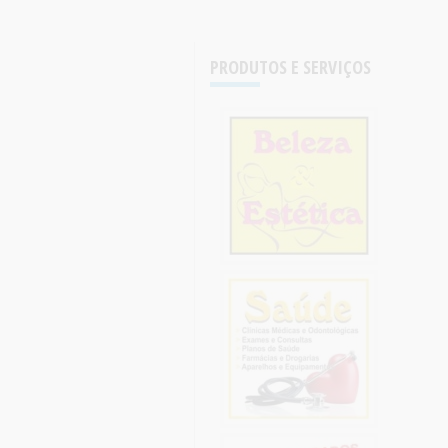
PRODUTOS E SERVIÇOS