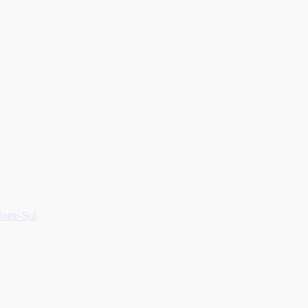
Norte-Sul