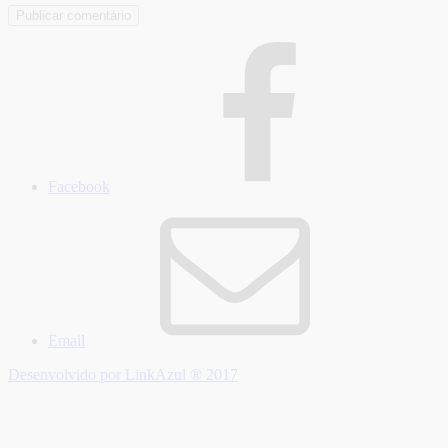
Facebook
Email
Desenvolvido por LinkAzul ® 2017