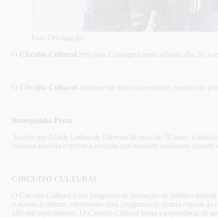
Foto Divulgação
O
Circuito Cultural
leva para Contagem neste sábado, dia 26, o e
O
Circuito Cultural
acontece de maio a novembro, sempre no prim
Bonequinha Preta
Escrita por Alaíde Lisboa de Oliveira há mais de 70 anos, a hist
formosa história e revive a emoção que também sentíamos quando cr
CIRCUITO CULTURAL
O Circuito Cultural é um programa de formação de público infantil 
o acesso à cultura, oferecendo uma programação teatral regular às
106 mil espectadores. O Circuito Cultural torna a experiência de ass