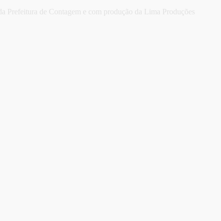
om da Prefeitura de Contagem e com produção da Lima Produções