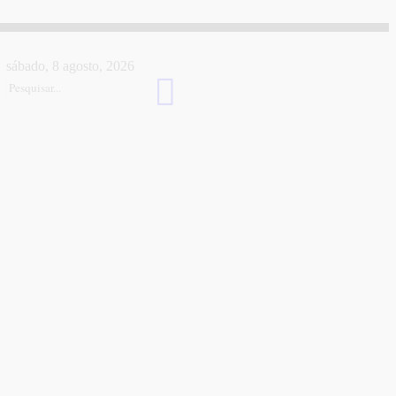
sábado, 8 agosto, 2026