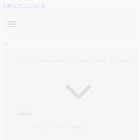
Pular para o conteúdo
Início
Contagem
Minas
Política
Economia
Esportes
Opinião
Artigo
Editorial
Charge