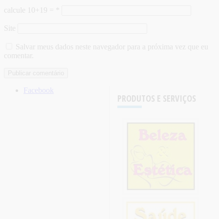
calcule 10+19 =
*
Site
Salvar meus dados neste navegador para a próxima vez que eu
comentar.
Facebook
PRODUTOS E SERVIÇOS