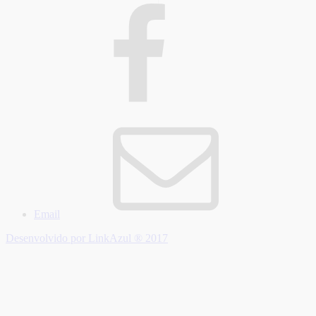
Email
Desenvolvido por LinkAzul ® 2017