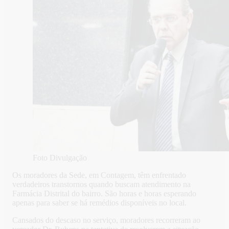
Foto Divulgação
Os moradores da Sede, em Contagem, têm enfrentado
verdadeiros transtornos quando buscam atendimento na
Farmácia Distrital do bairro. São horas e horas esperando
apenas para saber se há remédios disponíveis no local.
Cansados do descaso no serviço, moradores recorreram ao