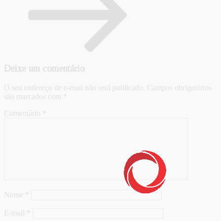
Deixe um comentário
O seu endereço de e-mail não será publicado.
Campos obrigatórios
são marcados com
*
Comentário
*
Nome
*
E-mail
*