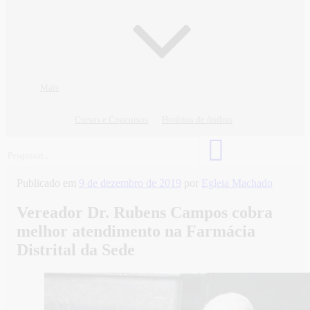
Mais
Cursos e Concursos
Horários de ônibus
Publicado em
9 de dezembro de 2019
por
Egleia Machado
Vereador Dr. Rubens Campos cobra
melhor atendimento na Farmácia
Distrital da Sede