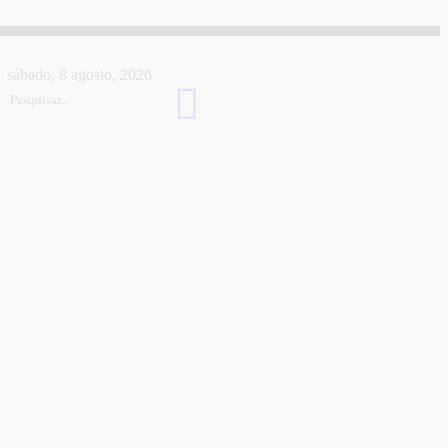
sábado, 8 agosto, 2026