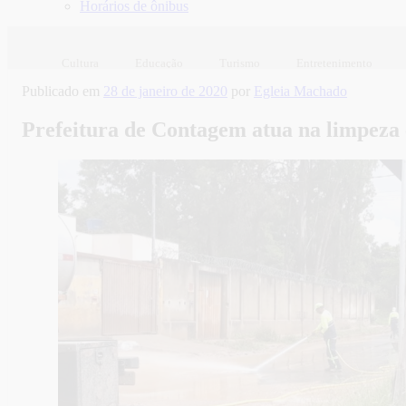
Horários de ônibus
Cultura
Educação
Turismo
Entretenimento
Publicado em
28 de janeiro de 2020
por
Egleia Machado
Prefeitura de Contagem atua na limpeza 