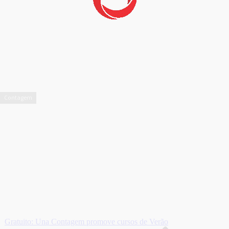
Contagem
Gratuito: Una Contagem promove cursos de Verão