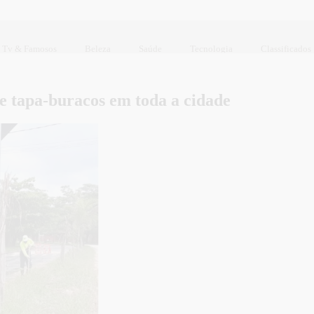
Tv & Famosos
Beleza
Saúde
Tecnologia
Classificados
e tapa-buracos em toda a cidade