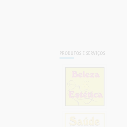
PRODUTOS E SERVIÇOS