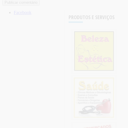
Facebook
PRODUTOS E SERVIÇOS