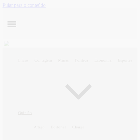
Pular para o conteúdo
Início
Contagem
Minas
Política
Economia
Esportes
Opinião
Artigo
Editorial
Charge