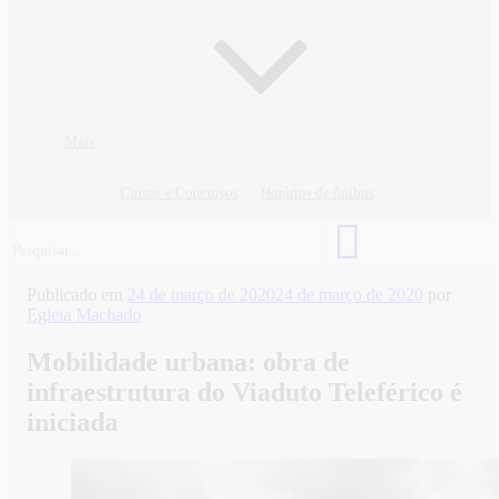
Mais
Cursos e Concursos
Horários de ônibus
Publicado em
24 de março de 2020
24 de março de 2020
por
Egleia Machado
Mobilidade urbana: obra de
infraestrutura do Viaduto Teleférico é
iniciada