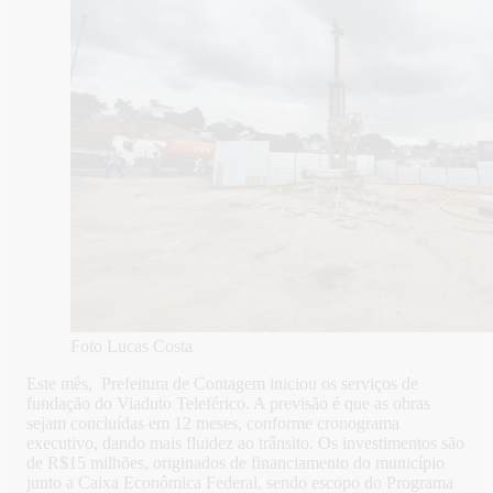
Foto Lucas Costa
Este mês, Prefeitura de Contagem iniciou os serviços de
fundação do Viaduto Teleférico. A previsão é que as obras
sejam concluídas em 12 meses, conforme cronograma
executivo, dando mais fluidez ao trânsito. Os investimentos são
de R$15 milhões, originados de financiamento do município
junto a Caixa Econômica Federal, sendo escopo do Programa