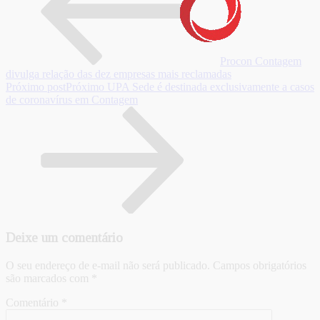
Procon Contagem
divulga relação das dez empresas mais reclamadas
Próximo post
Próximo
UPA Sede é destinada exclusivamente a casos
de coronavírus em Contagem
Deixe um comentário
O seu endereço de e-mail não será publicado.
Campos obrigatórios
são marcados com
*
Comentário
*