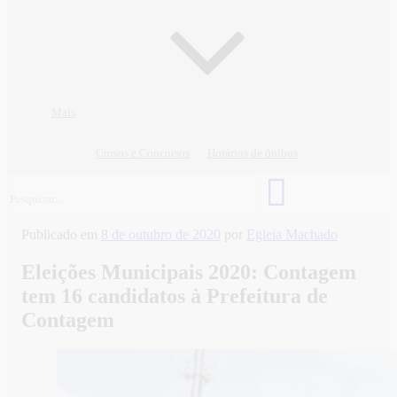
Mais
Cursos e Concursos
Horários de ônibus
Publicado em
8 de outubro de 2020
por
Egleia Machado
Eleições Municipais 2020: Contagem
tem 16 candidatos à Prefeitura de
Contagem