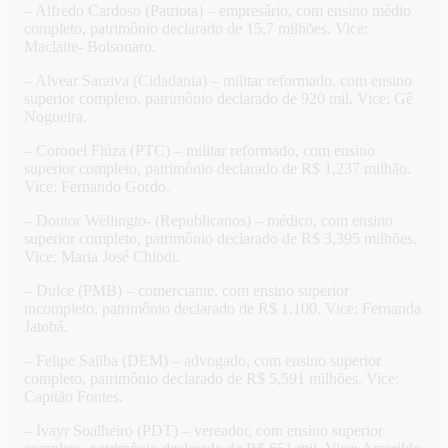
– Alfredo Cardoso (Patriota) – empresário, com ensino médio
completo, patrimônio declarado de 15,7 milhões. Vice:
Maclaite- Bolsonaro.
– Alvear Saraiva (Cidadania) – militar reformado, com ensino
superior completo, patrimônio declarado de 920 mil. Vice: Gê
Nogueira.
– Coronel Fiúza (PTC) – militar reformado, com ensino
superior completo, patrimônio declarado de R$ 1,237 milhão.
Vice: Fernando Gordo.
– Doutor Wellingto- (Republicanos) – médico, com ensino
superior completo, patrimônio declarado de R$ 3,395 milhões.
Vice: Maria José Chiodi.
– Dulce (PMB) – comerciante, com ensino superior
incompleto, patrimônio declarado de R$ 1.100. Vice: Fernanda
Jatobá.
– Felipe Saliba (DEM) – advogado, com ensino superior
completo, patrimônio declarado de R$ 5,591 milhões. Vice:
Capitão Fontes.
– Ivayr Soalheiro (PDT) – vereador, com ensino superior