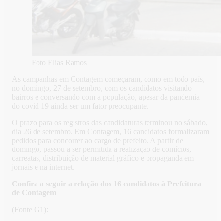
Foto Elias Ramos
As campanhas em Contagem começaram, como em todo país,
no domingo, 27 de setembro, com os candidatos visitando
bairros e conversando com a população, apesar da pandemia
do covid 19 ainda ser um fator preocupante.
O prazo para os registros das candidaturas terminou no sábado,
dia 26 de setembro. Em Contagem, 16 candidatos formalizaram
pedidos para concorrer ao cargo de prefeito. A partir de
domingo, passou a ser permitida a realização de comícios,
carreatas, distribuição de material gráfico e propaganda em
jornais e na internet.
Confira a seguir a relação dos 16 candidatos à Prefeitura
de Contagem
(Fonte G1):