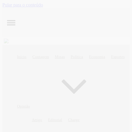
Pular para o conteúdo
Início
Contagem
Minas
Política
Economia
Esportes
Opinião
Artigo
Editorial
Charge