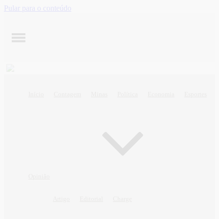
Pular para o conteúdo
Início
Contagem
Minas
Política
Economia
Esportes
Opinião
Artigo
Editorial
Charge