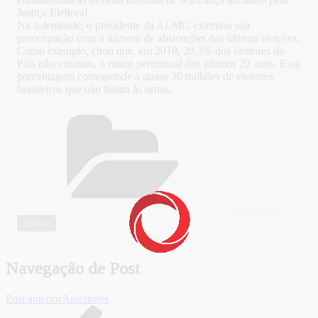
Justiça Eleitoral.
Na solenidade, o presidente da ALMG externou sua
preocupação com o número de abstenções das últimas eleições.
Como exemplo, citou que, em 2018, 20,3% dos eleitores do
País não votaram, o maior percentual dos últimos 22 anos. Essa
porcentagem corresponde a quase 30 milhões de eleitores
brasileiros que não foram às urnas.
CATEGORIAS
Política
Navegação de Post
Post anterior
Anteriores