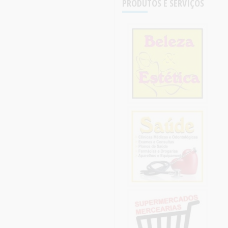
PRODUTOS E SERVIÇOS