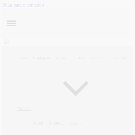
Pular para o conteúdo
Início
Contagem
Minas
Política
Economia
Esportes
Opinião
Artigo
Editorial
Charge