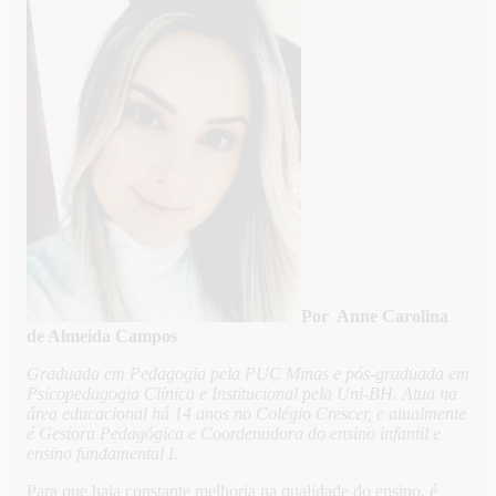
Por Anne Carolina
de Almeida Campos
Graduada em Pedagogia pela PUC Minas e pós-graduada em
Psicopedagogia Clínica e Institucional pela Uni-BH. Atua na
área educacional há 14 anos no Colégio Crescer, e atualmente
é Gestora Pedagógica e Coordenadora do ensino infantil e
ensino fundamental I.
Para que haja constante melhoria na qualidade do ensino, é