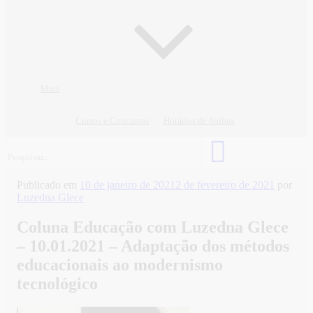
Mais
Cursos e Concursos
Horários de ônibus
Publicado em
10 de janeiro de 2021
2 de fevereiro de 2021
por
Luzedna Glece
Coluna Educação com Luzedna Glece
– 10.01.2021 – Adaptação dos métodos
educacionais ao modernismo
tecnológico