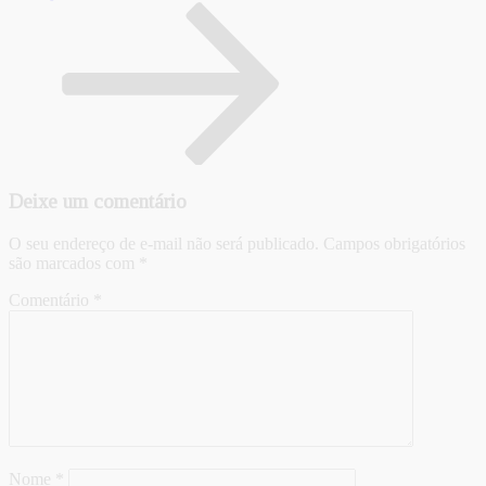
Deixe um comentário
O seu endereço de e-mail não será publicado.
Campos obrigatórios
são marcados com
*
Comentário
*
Nome
*