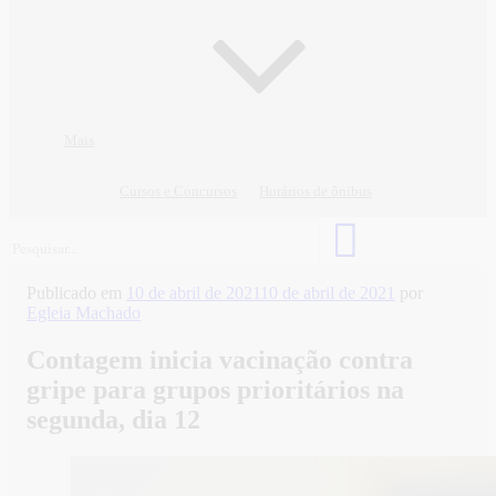
Mais
Cursos e Concursos
Horários de ônibus
Publicado em
10 de abril de 2021
10 de abril de 2021
por
Egleia Machado
Contagem inicia vacinação contra
gripe para grupos prioritários na
segunda, dia 12