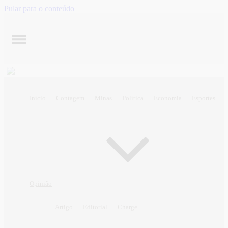
Pular para o conteúdo
Início
Contagem
Minas
Política
Economia
Esportes
Opinião
Artigo
Editorial
Charge