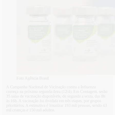
Foto Agência Brasil
A Campanha Nacional de Vacinação contra a Influenza
começa na próxima segunda-feira (12/4). Em Contagem, serão
35 salas de vacinação disponíveis, de segunda a sexta, das 8h
às 16h. A vacinação foi dividida em três etapas, por grupos
prioritários. A estimativa é imunizar 193 mil pessoas, sendo 43
mil crianças e 150 mil adultos.