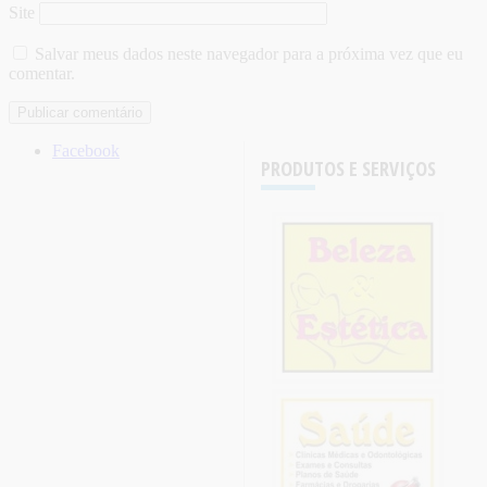
Site
Salvar meus dados neste navegador para a próxima vez que eu
comentar.
Facebook
PRODUTOS E SERVIÇOS