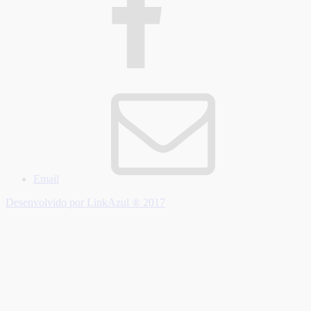
Email
Desenvolvido por LinkAzul ® 2017