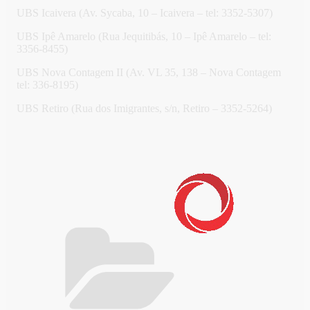
UBS Icaivera (Av. Sycaba, 10 – Icaivera – tel: 3352-5307)
UBS Ipê Amarelo (Rua Jequitibás, 10 – Ipê Amarelo – tel:
3356-8455)
UBS Nova Contagem II (Av. VL 35, 138 – Nova Contagem
tel: 336-8195)
UBS Retiro (Rua dos Imigrantes, s/n, Retiro – 3352-5264)