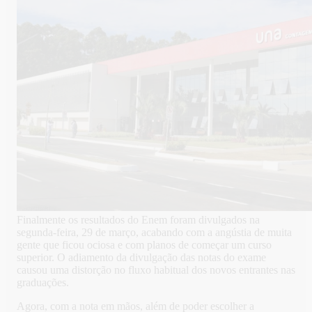
Finalmente os resultados do Enem foram divulgados na
segunda-feira, 29 de março, acabando com a angústia de muita
gente que ficou ociosa e com planos de começar um curso
superior. O adiamento da divulgação das notas do exame
causou uma distorção no fluxo habitual dos novos entrantes nas
graduações.
Agora, com a nota em mãos, além de poder escolher a