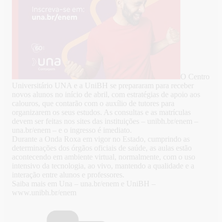
O Centro
Universitário UNA e a UniBH se prepararam para receber
novos alunos no início de abril, com estratégias de apoio aos
calouros, que contarão com o auxílio de tutores para
organizarem os seus estudos. As consultas e as matrículas
devem ser feitas nos sites das instituições – unibh.br/enem –
una.br/enem – e o ingresso é imediato.
Durante a Onda Roxa em vigor no Estado, cumprindo as
determinações dos órgãos oficiais de saúde, as aulas estão
acontecendo em ambiente virtual, normalmente, com o uso
intensivo da tecnologia, ao vivo, mantendo a qualidade e a
interação entre alunos e professores.
Saiba mais em Una – una.br/enem e UniBH –
www.unibh.br/enem