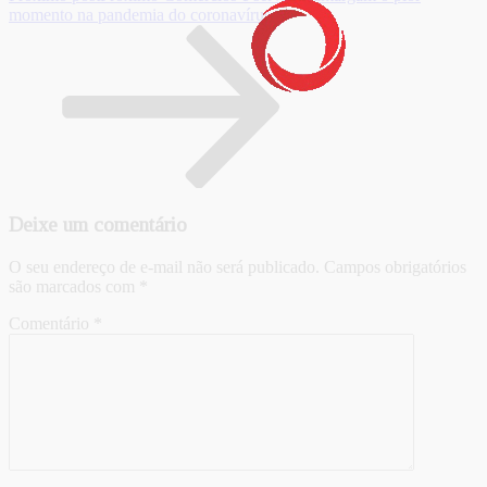
momento na pandemia do coronavírus
Deixe um comentário
O seu endereço de e-mail não será publicado.
Campos obrigatórios
são marcados com
*
Comentário
*