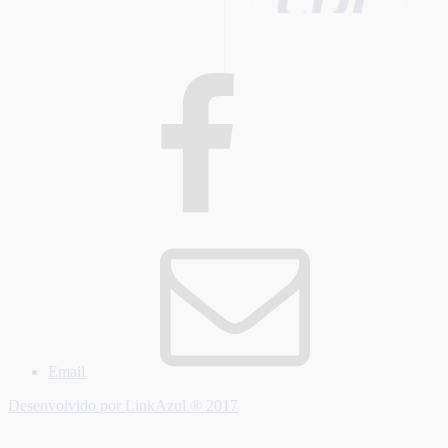
Email
Desenvolvido por LinkAzul ® 2017