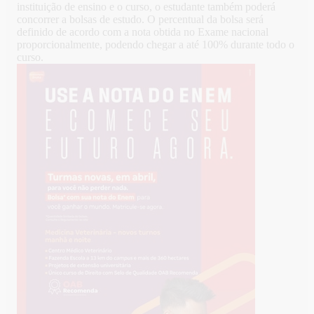
instituição de ensino e o curso, o estudante também poderá
concorrer a bolsas de estudo. O percentual da bolsa será
definido de acordo com a nota obtida no Exame nacional
proporcionalmente, podendo chegar a até 100% durante todo o
curso.