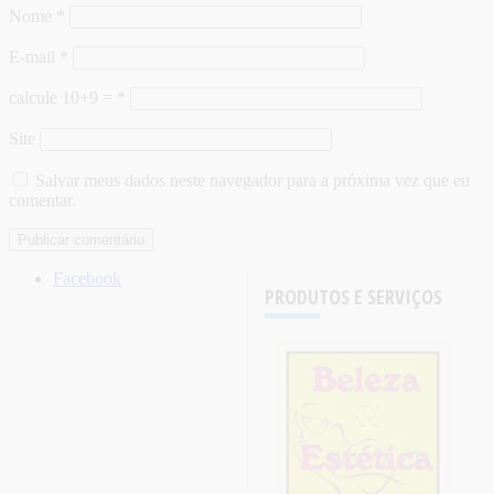
Nome
*
E-mail
*
calcule 10+9 =
*
Site
Salvar meus dados neste navegador para a próxima vez que eu
comentar.
Facebook
PRODUTOS E SERVIÇOS