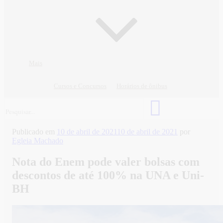
Mais
Cursos e Concursos
Horários de ônibus
Publicado em
10 de abril de 2021
10 de abril de 2021
por
Egleia Machado
Nota do Enem pode valer bolsas com
descontos de até 100% na UNA e Uni-
BH