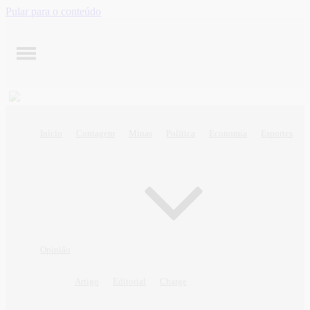
Pular para o conteúdo
Início
Contagem
Minas
Política
Economia
Esportes
Opinião
Artigo
Editorial
Charge