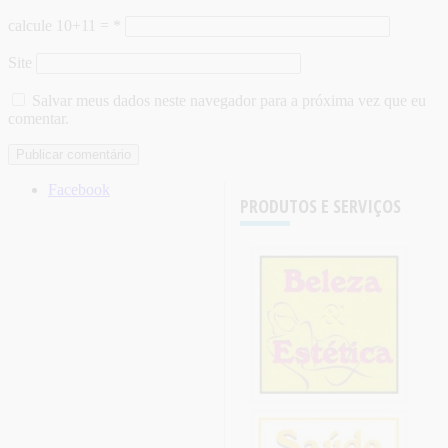
calcule 10+11 =
*
Site
Salvar meus dados neste navegador para a próxima vez que eu
comentar.
Facebook
PRODUTOS E SERVIÇOS