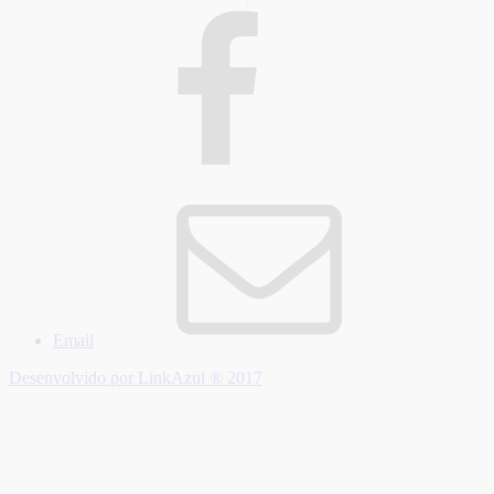
Email
Desenvolvido por LinkAzul ® 2017