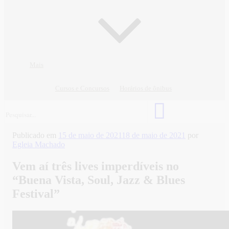
Mais
Cursos e Concursos
Horários de ônibus
Publicado em
15 de maio de 2021
18 de maio de 2021
por
Egleia Machado
Vem aí três lives imperdíveis no
“Buena Vista, Soul, Jazz & Blues
Festival”