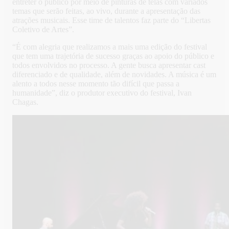
entreter o público por meio de pinturas de telas com variados
temas que serão feitas, ao vivo, durante a apresentação das
atrações musicais. Esse time de talentos faz parte do “Libertas
Coletivo de Artes”.
“É com alegria que realizamos a mais uma edição do festival
que tem uma trajetória de sucesso graças ao apoio do público e
todos envolvidos no processo. A gente busca apresentar cast
diferenciado e de qualidade, além de novidades. A música é um
alento a todos nesse momento tão difícil que passa a
humanidade”, diz o produtor executivo do festival, Ivan
Chagas.