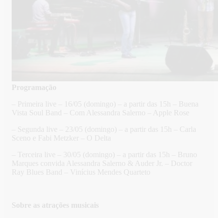
Programação
– Primeira live – 16/05 (domingo) – a partir das 15h – Buena
Vista Soul Band – Com Alessandra Salerno – Apple Rose
– Segunda live – 23/05 (domingo) – a partir das 15h – Carla
Sceno e Fabi Metzker – O Delta
– Terceira live – 30/05 (domingo) – a partir das 15h – Bruno
Marques convida Alessandra Salerno & Auder Jr. – Doctor
Ray Blues Band – Vinícius Mendes Quarteto
Sobre as atrações musicais