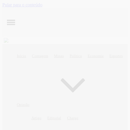
Pular para o conteúdo
Início
Contagem
Minas
Política
Economia
Esportes
Opinião
Artigo
Editorial
Charge