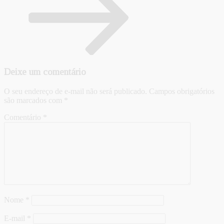
Deixe um comentário
O seu endereço de e-mail não será publicado.
Campos obrigatórios
são marcados com
*
Comentário
*
Nome
*
E-mail
*