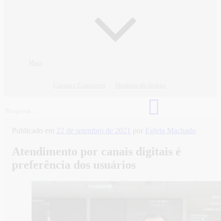
Mais
Cursos e Concursos
Horários de ônibus
Publicado em
22 de setembro de 2021
por
Egleia Machado
Atendimento por canais digitais é
preferência dos usuários