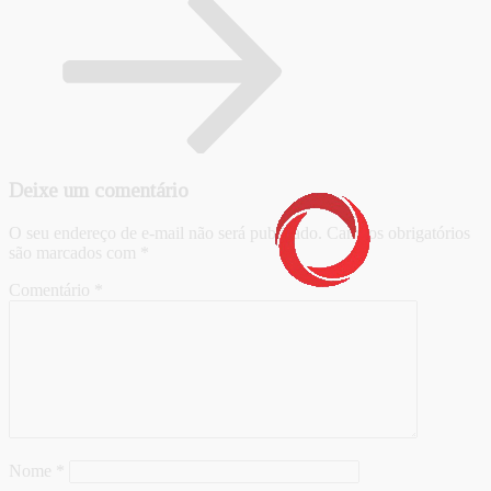
Deixe um comentário
O seu endereço de e-mail não será publicado.
Campos obrigatórios
são marcados com
*
Comentário
*
Nome
*