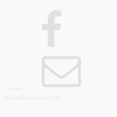
Email
Desenvolvido por LinkAzul ® 2017