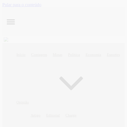
Pular para o conteúdo
Início
Contagem
Minas
Política
Economia
Esportes
Opinião
Artigo
Editorial
Charge