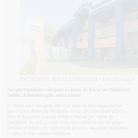
FACULDADE SENAC CONTAGEM – Foto Divulgação
As oportunidades são para as áreas de Recursos Humanos,
Saúde, Administração, entre outras
O Senac em Contagem está com mais de 660 vagas abertas
para cursos dentro do Programa Senac de Gratuidade (PSG).
Para se inscrever, a renda familiar mensal per capita do
candidato, ou seja, a renda bruta dos componentes do grupo
familiar dividido pelo número de pessoas, não pode ultrapassar
o valor de dois salários mínimos.