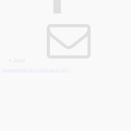
Email
Desenvolvido por LinkAzul ® 2017