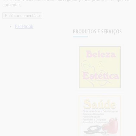
comentar.
Facebook
PRODUTOS E SERVIÇOS