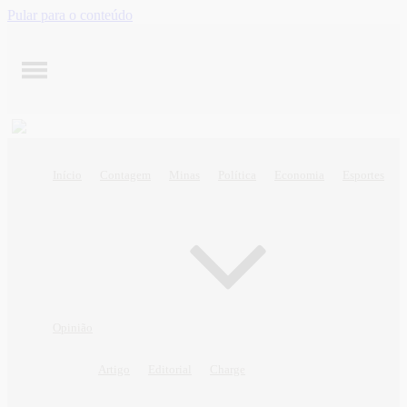
Pular para o conteúdo
Início
Contagem
Minas
Política
Economia
Esportes
Opinião
Artigo
Editorial
Charge