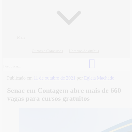
Mais
Cursos e Concursos
Horários de ônibus
Publicado em
11 de outubro de 2021
por
Egleia Machado
Senac em Contagem abre mais de 660
vagas para cursos gratuitos