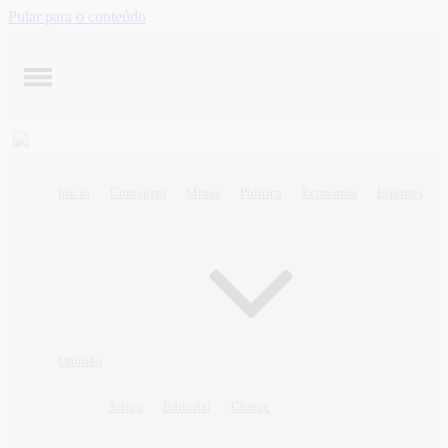
Pular para o conteúdo
Início
Contagem
Minas
Política
Economia
Esportes
Opinião
Artigo
Editorial
Charge