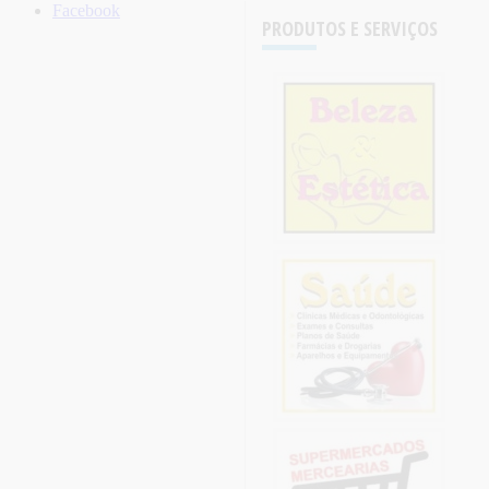
Facebook
PRODUTOS E SERVIÇOS