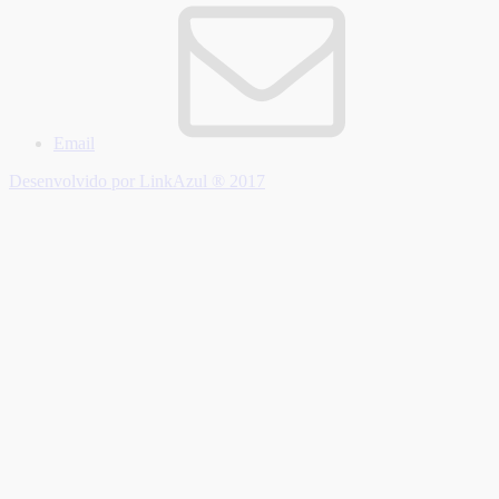
Email
Desenvolvido por LinkAzul ® 2017