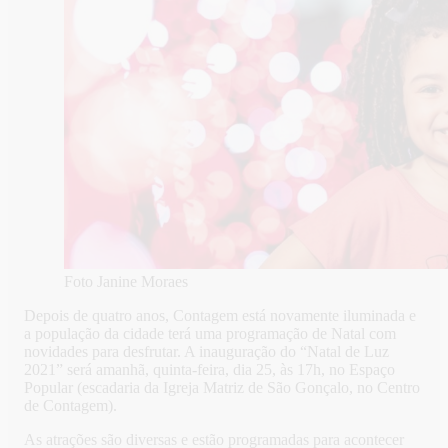
Foto Janine Moraes
Depois de quatro anos, Contagem está novamente iluminada e
a população da cidade terá uma programação de Natal com
novidades para desfrutar. A inauguração do “Natal de Luz
2021” será amanhã, quinta-feira, dia 25, às 17h, no Espaço
Popular (escadaria da Igreja Matriz de São Gonçalo, no Centro
de Contagem).
As atrações são diversas e estão programadas para acontecer