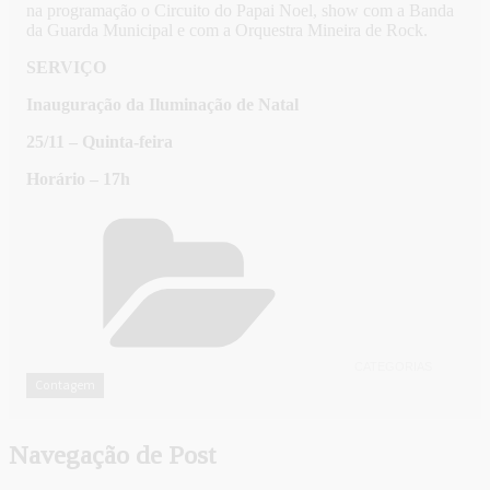
na programação o Circuito do Papai Noel, show com a Banda
da Guarda Municipal e com a Orquestra Mineira de Rock.
SERVIÇO
Inauguração da Iluminação de Natal
25/11 – Quinta-feira
Horário – 17h
CATEGORIAS
Contagem
Navegação de Post