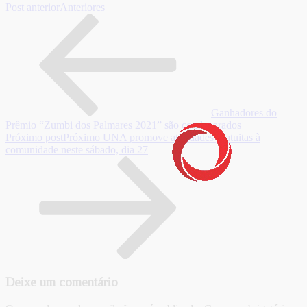
Post anterior
Anteriores
Ganhadores do
Prêmio “Zumbi dos Palmares 2021” são condecorados
Próximo post
Próximo
UNA promove atividades gratuitas à
comunidade neste sábado, dia 27
Deixe um comentário