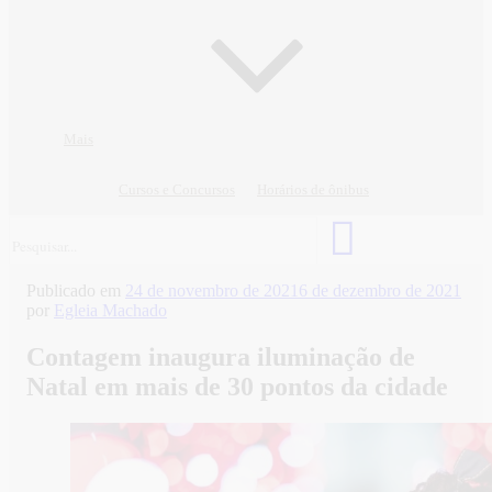
Mais
Cursos e Concursos
Horários de ônibus
Publicado em
24 de novembro de 2021
6 de dezembro de 2021
por
Egleia Machado
Contagem inaugura iluminação de
Natal em mais de 30 pontos da cidade