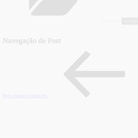
Contag
CATEGORIAS
Navegação de Post
Post anterior
Anteriores