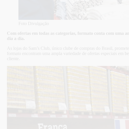
Foto Divulgação
Com ofertas em todas as categorias, formato conta com uma a
dia a dia.
As lojas do Sam’s Club, único clube de compras do Brasil, prometem
formato encontram uma ampla variedade de ofertas especiais em be
cliente.