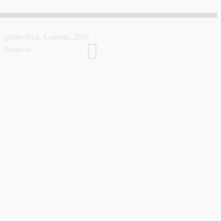
quinta-feira, 6 agosto, 2026