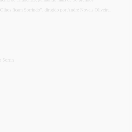
Olhos ficam Sorrindo”, dirigido por André Novais Oliveira.
o Sorrin