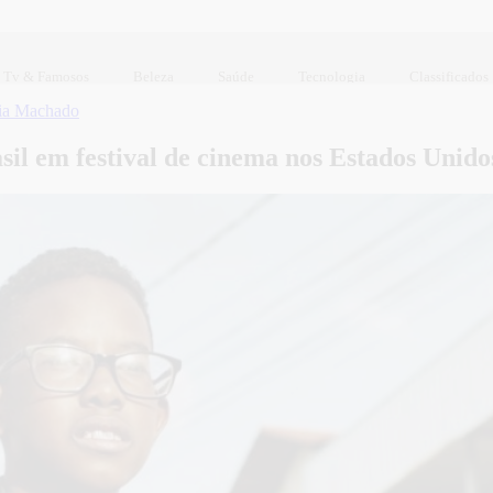
Tv & Famosos
Beleza
Saúde
Tecnologia
Classificados
ia Machado
il em festival de cinema nos Estados Unido