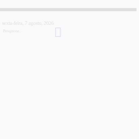
sexta-feira, 7 agosto, 2026