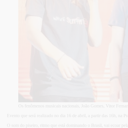
Os fenômenos musicais nacionais, João Gomes, Vitor Ferna
Evento que será realizado no dia 16 de abril, a partir das 16h, na 
O som do piseiro, ritmo que está dominando o Brasil, vai ecoar pe