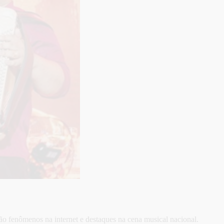
ão fenômenos na internet e destaques na cena musical nacional.