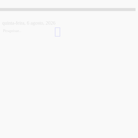
quinta-feira, 6 agosto, 2026