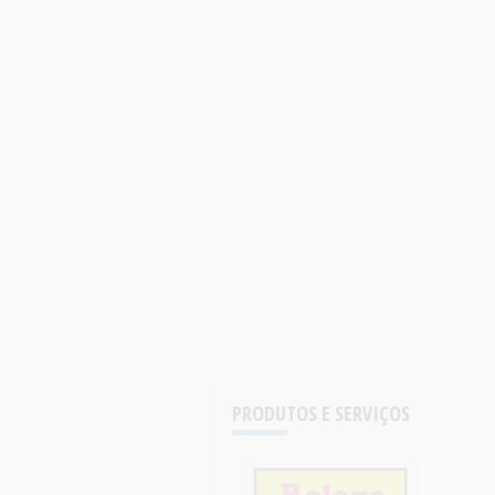
PRODUTOS E SERVIÇOS