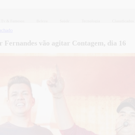
Tv & Famosos
Beleza
Saúde
Tecnologia
Classificados
achado
r Fernandes vão agitar Contagem, dia 16