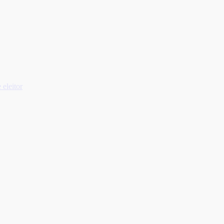
 eleitor