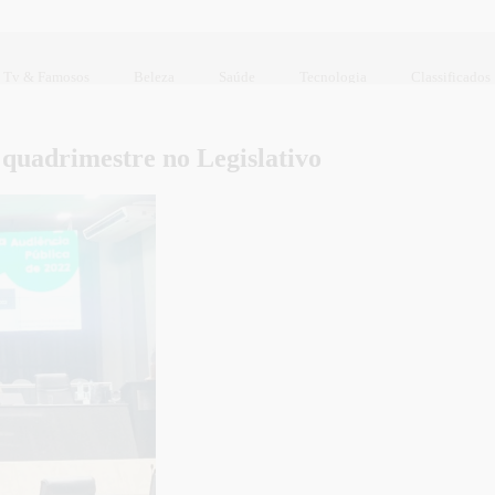
Tv & Famosos
Beleza
Saúde
Tecnologia
Classificados
 quadrimestre no Legislativo