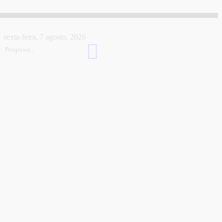
sexta-feira, 7 agosto, 2026