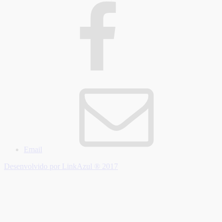
Email
Desenvolvido por LinkAzul ® 2017