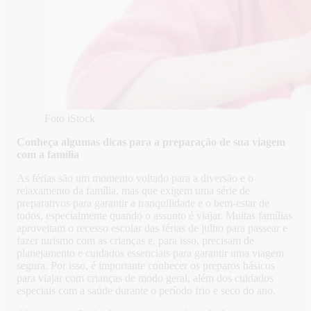
Foto iStock
Conheça algumas dicas para a preparação de sua viagem
com a família
As férias são um momento voltado para a diversão e o
relaxamento da família, mas que exigem uma série de
preparativos para garantir a tranquilidade e o bem-estar de
todos, especialmente quando o assunto é viajar. Muitas famílias
aproveitam o recesso escolar das férias de julho para passear e
fazer turismo com as crianças e, para isso, precisam de
planejamento e cuidados essenciais para garantir uma viagem
segura. Por isso, é importante conhecer os preparos básicos
para viajar com crianças de modo geral, além dos cuidados
especiais com a saúde durante o período frio e seco do ano.