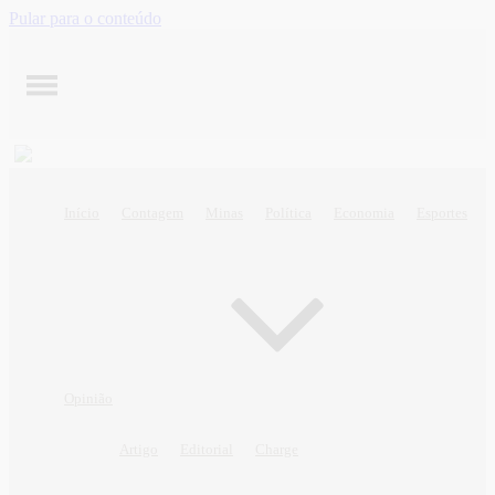
Pular para o conteúdo
Início
Contagem
Minas
Política
Economia
Esportes
Opinião
Artigo
Editorial
Charge