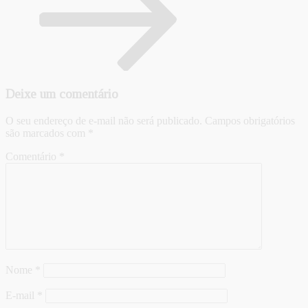
Deixe um comentário
O seu endereço de e-mail não será publicado.
Campos obrigatórios
são marcados com
*
Comentário
*
Nome
*
E-mail
*