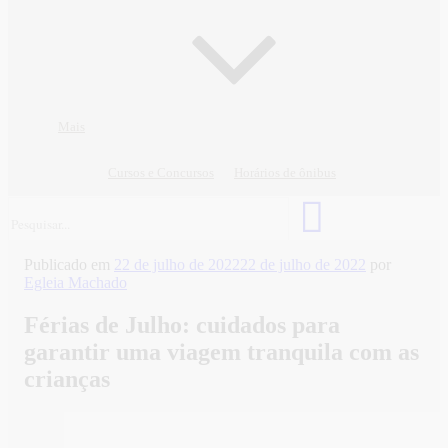
Mais
Cursos e Concursos
Horários de ônibus
Publicado em
22 de julho de 2022
22 de julho de 2022
por
Egleia Machado
Férias de Julho: cuidados para
garantir uma viagem tranquila com as
crianças