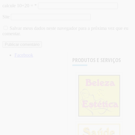
calcule 10+20 =
*
Site
Salvar meus dados neste navegador para a próxima vez que eu
comentar.
Facebook
PRODUTOS E SERVIÇOS