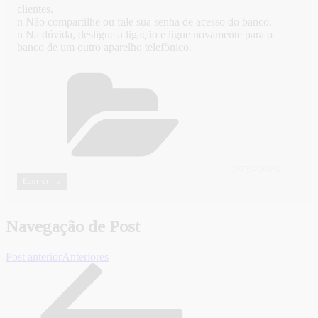
clientes.
n Não compartilhe ou fale sua senha de acesso do banco.
n Na dúvida, desligue a ligação e ligue novamente para o
banco de um outro aparelho telefônico.
CATEGORIAS
Economia
Navegação de Post
Post anterior
Anteriores