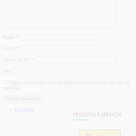
Nome
*
E-mail
*
calcule 10+9 =
*
Site
Salvar meus dados neste navegador para a próxima vez que eu
comentar.
Facebook
PRODUTOS E SERVIÇOS