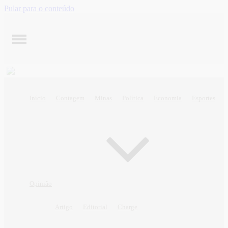
Pular para o conteúdo
Início
Contagem
Minas
Política
Economia
Esportes
Opinião
Artigo
Editorial
Charge