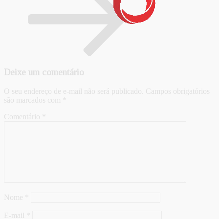
Deixe um comentário
O seu endereço de e-mail não será publicado.
Campos obrigatórios
são marcados com
*
Comentário
*
Nome
*
E-mail
*