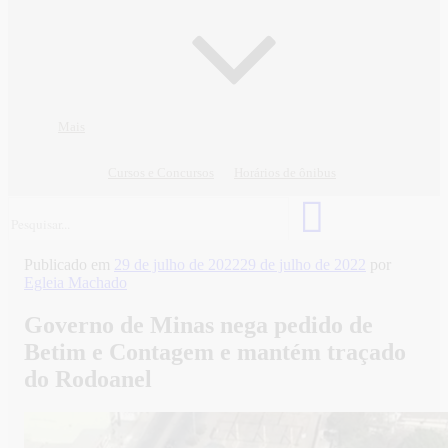
Mais
Cursos e Concursos
Horários de ônibus
Publicado em
29 de julho de 2022
29 de julho de 2022
por
Egleia Machado
Governo de Minas nega pedido de
Betim e Contagem e mantém traçado
do Rodoanel