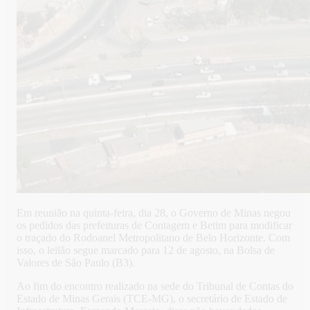
Em reunião na quinta-feira, dia 28, o Governo de Minas negou
os pedidos das prefeituras de Contagem e Betim para modificar
o traçado do Rodoanel Metropolitano de Belo Horizonte. Com
isso, o leilão segue marcado para 12 de agosto, na Bolsa de
Valores de São Paulo (B3).
Ao fim do encontro realizado na sede do Tribunal de Contas do
Estado de Minas Gerais (TCE-MG), o secretário de Estado de