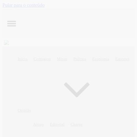
Pular para o conteúdo
Início
Contagem
Minas
Política
Economia
Esportes
Opinião
Artigo
Editorial
Charge