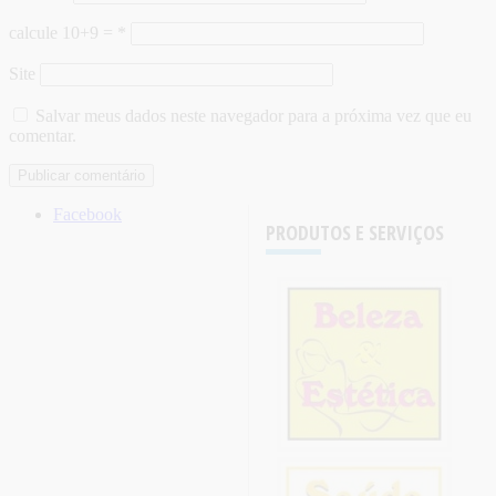
calcule 10+9 =
*
Site
Salvar meus dados neste navegador para a próxima vez que eu
comentar.
Facebook
PRODUTOS E SERVIÇOS