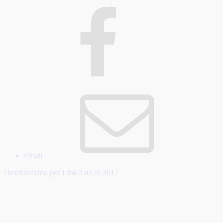
Email
Desenvolvido por LinkAzul ® 2017