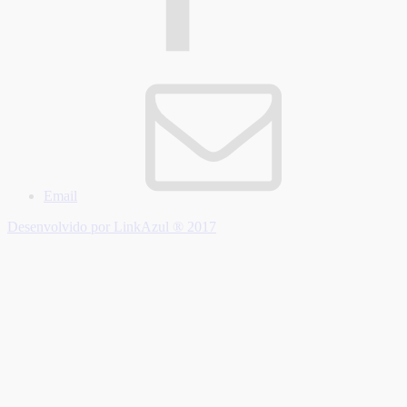
Email
Desenvolvido por LinkAzul ® 2017