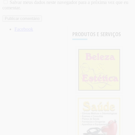
Salvar meus dados neste navegador para a próxima vez que eu
comentar.
Facebook
PRODUTOS E SERVIÇOS