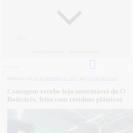
Mais
Cursos e Concursos
Horários de ônibus
Publicado em
30 de setembro de 2022
por
Egleia Machado
Contagem recebe loja sustentável do O
Boticário, feita com resíduos plásticos