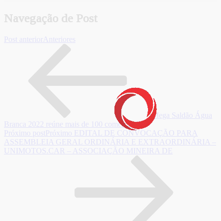
Navegação de Post
Post anterior
Anteriores
Mega Saldão Água
Branca 2022 reúne mais de 100 comerciantes
Próximo post
Próximo
EDITAL DE CONVOCAÇÃO PARA
ASSEMBLEIA GERAL ORDINÁRIA E EXTRAORDINÁRIA –
UNIMOTOS.CAR – ASSOCIAÇÃO MINEIRA DE