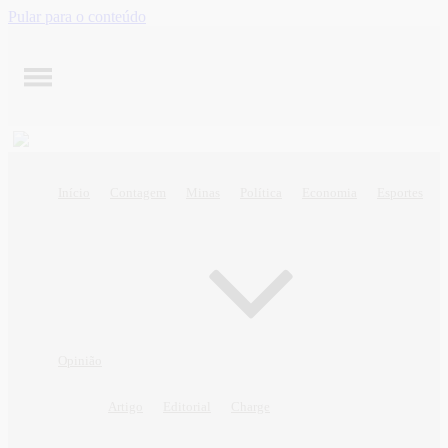
Pular para o conteúdo
Início
Contagem
Minas
Política
Economia
Esportes
Opinião
Artigo
Editorial
Charge