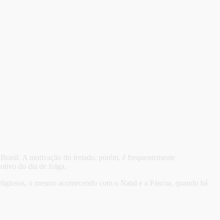
 Brasil. A motivação do feriado, porém, é frequentemente
otivo do dia de folga.
 religiosos, o mesmo acontecendo com o Natal e a Páscoa, quando há