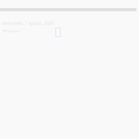
sexta-feira, 7 agosto, 2026