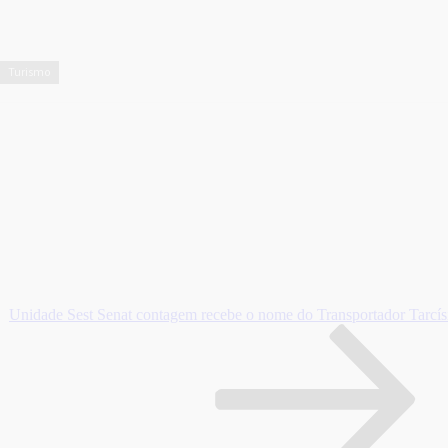
Turismo
Unidade Sest Senat contagem recebe o nome do Transportador Tarcí