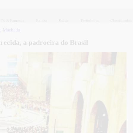
Tv & Famosos
Beleza
Saúde
Tecnologia
Classificados
ia Machado
recida, a padroeira do Brasil