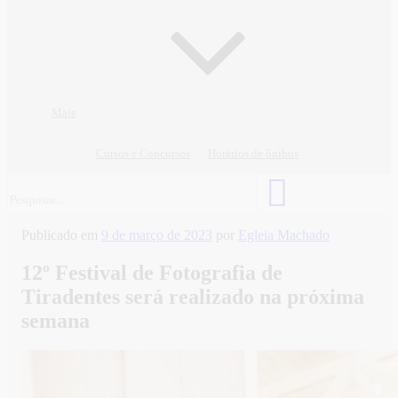
Mais
Cursos e Concursos
Horários de ônibus
Publicado em
9 de março de 2023
por
Egleia Machado
12º Festival de Fotografia de
Tiradentes será realizado na próxima
semana