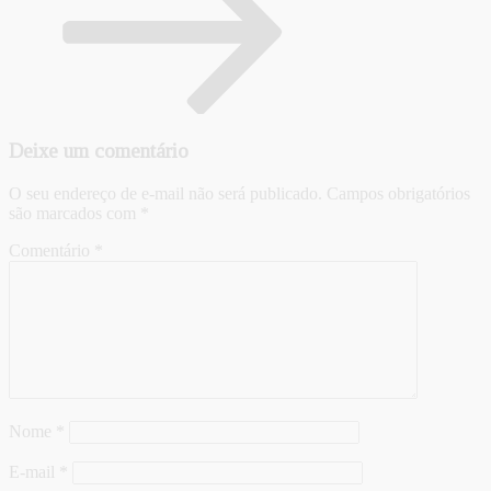
Deixe um comentário
O seu endereço de e-mail não será publicado.
Campos obrigatórios
são marcados com
*
Comentário
*
Nome
*
E-mail
*