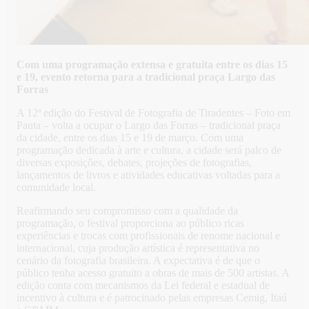
Com uma programação extensa e gratuita entre os dias 15
e 19, evento retorna para a tradicional praça Largo das
Forras
A 12ª edição do Festival de Fotografia de Tiradentes – Foto em
Pauta – volta a ocupar o Largo das Forras – tradicional praça
da cidade, entre os dias 15 e 19 de março. Com uma
programação dedicada à arte e cultura, a cidade será palco de
diversas exposições, debates, projeções de fotografias,
lançamentos de livros e atividades educativas voltadas para a
comunidade local.
Reafirmando seu compromisso com a qualidade da
programação, o festival proporciona ao público ricas
experiências e trocas com profissionais de renome nacional e
internacional, cuja produção artística é representativa no
cenário da fotografia brasileira. A expectativa é de que o
público tenha acesso gratuito a obras de mais de 500 artistas. A
edição conta com mecanismos da Lei federal e estadual de
incentivo à cultura e é patrocinado pelas empresas Cemig, Itaú