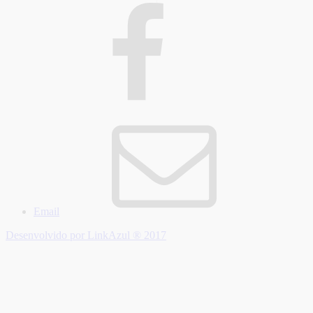
Email
Desenvolvido por LinkAzul ® 2017