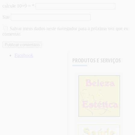
calcule 10+9 =
*
Site
Salvar meus dados neste navegador para a próxima vez que eu
comentar.
Facebook
PRODUTOS E SERVIÇOS