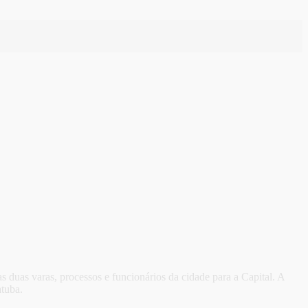
s duas varas, processos e funcionários da cidade para a Capital. A
tuba.