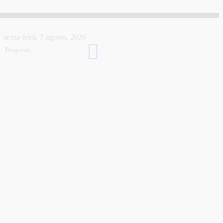
sexta-feira, 7 agosto, 2026