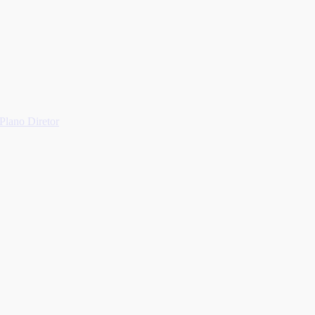
Plano Diretor