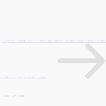
Empreendedores cobram mais incentivo para indústria e comércio no 
mbate a novos casos de dengue
ão marcados com
*