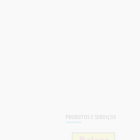
PRODUTOS E SERVIÇOS