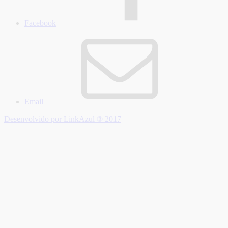
Facebook
Email
Desenvolvido por LinkAzul ® 2017