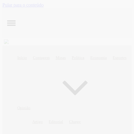
Pular para o conteúdo
Início
Contagem
Minas
Política
Economia
Esportes
Opinião
Artigo
Editorial
Charge