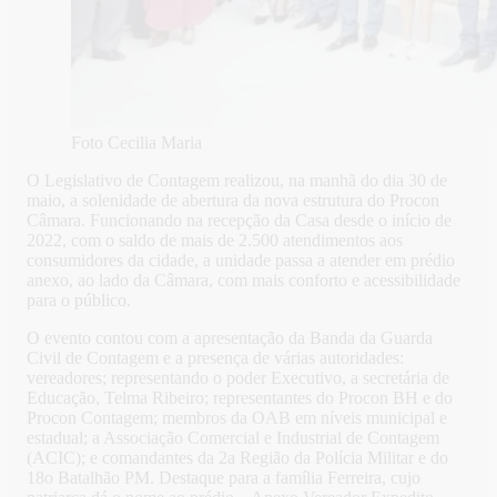
Foto Cecilia Maria
O Legislativo de Contagem realizou, na manhã do dia 30 de
maio, a solenidade de abertura da nova estrutura do Procon
Câmara. Funcionando na recepção da Casa desde o início de
2022, com o saldo de mais de 2.500 atendimentos aos
consumidores da cidade, a unidade passa a atender em prédio
anexo, ao lado da Câmara, com mais conforto e acessibilidade
para o público.
O evento contou com a apresentação da Banda da Guarda
Civil de Contagem e a presença de várias autoridades:
vereadores; representando o poder Executivo, a secretária de
Educação, Telma Ribeiro; representantes do Procon BH e do
Procon Contagem; membros da OAB em níveis municipal e
estadual; a Associação Comercial e Industrial de Contagem
(ACIC); e comandantes da 2a Região da Polícia Militar e do
18o Batalhão PM. Destaque para a família Ferreira, cujo