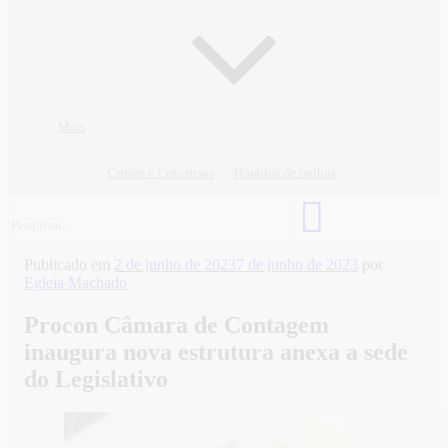
Mais
Cursos e Concursos
Horários de ônibus
Publicado em
2 de junho de 2023
7 de junho de 2023
por
Egleia Machado
Procon Câmara de Contagem
inaugura nova estrutura anexa a sede
do Legislativo