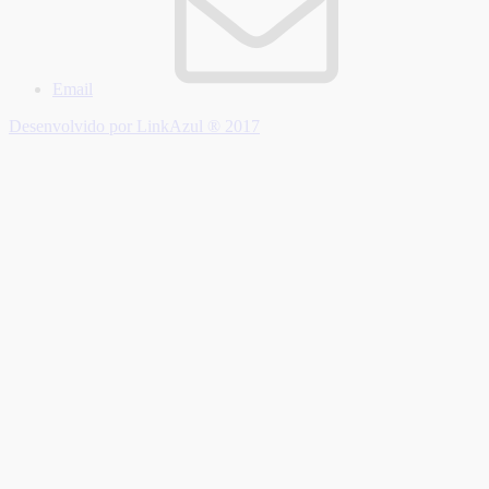
Email
Desenvolvido por LinkAzul ® 2017