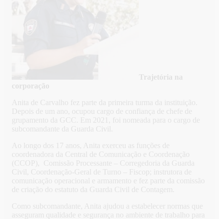
Trajetória na
corporação
Anita de Carvalho fez parte da primeira turma da instituição.
Depois de um ano, ocupou cargo de confiança de chefe de
grupamento da GCC. Em 2021, foi nomeada para o cargo de
subcomandante da Guarda Civil.
Ao longo dos 17 anos, Anita exerceu as funções de
coordenadora da Central de Comunicação e Coordenação
(CCOP), Comissão Processante – Corregedoria da Guarda
Civil, Coordenação-Geral de Turno – Fiscop; instrutora de
comunicação operacional e armamento e fez parte da comissão
de criação do estatuto da Guarda Civil de Contagem.
Como subcomandante, Anita ajudou a estabelecer normas que
asseguram qualidade e segurança no ambiente de trabalho para