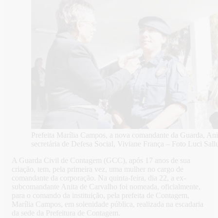
Prefeita Marília Campos, a nova comandante da Guarda, Anit
secretária de Defesa Social, Viviane França – Foto Luci Sal
A Guarda Civil de Contagem (GCC), após 17 anos de sua
criação, tem, pela primeira vez, uma mulher no cargo de
comandante da corporação. Na quinta-feira, dia 22, a ex-
subcomandante Anita de Carvalho foi nomeada, oficialmente,
para o comando da instituição, pela prefeita de Contagem,
Marília Campos, em solenidade pública, realizada na escadaria
da sede da Prefeitura de Contagem.