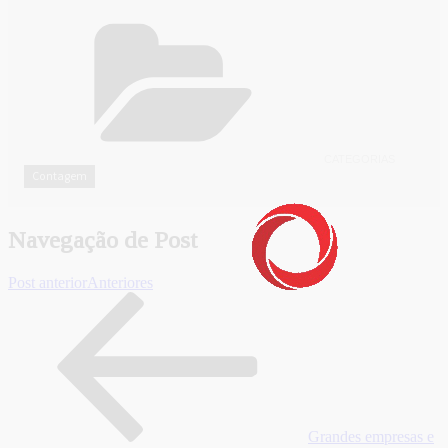
CATEGORIAS
Contagem
Navegação de Post
Post anterior
Anteriores
Grandes empresas e