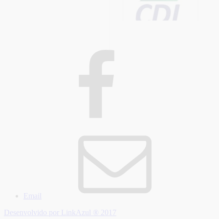
Email
Desenvolvido por LinkAzul ® 2017