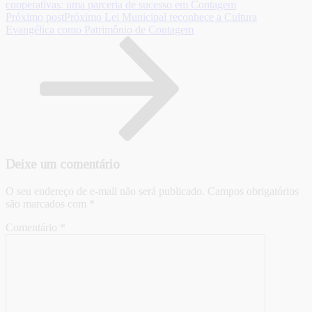
cooperativas: uma parceria de sucesso em Contagem
Próximo post
Próximo
Lei Municipal reconhece a Cultura
Evangélica como Patrimônio de Contagem
Deixe um comentário
O seu endereço de e-mail não será publicado.
Campos obrigatórios
são marcados com
*
Comentário
*