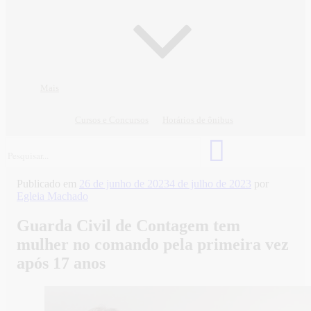
Mais
Cursos e Concursos
Horários de ônibus
Publicado em
26 de junho de 2023
4 de julho de 2023
por
Egleia Machado
Guarda Civil de Contagem tem
mulher no comando pela primeira vez
após 17 anos