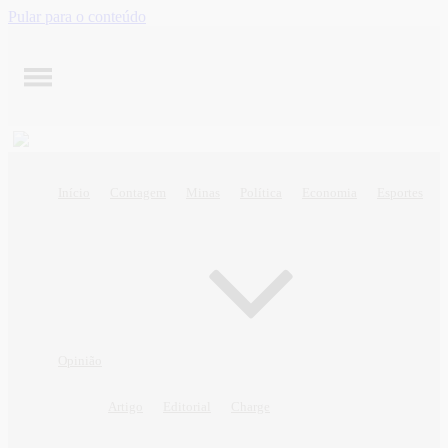
Pular para o conteúdo
Início
Contagem
Minas
Política
Economia
Esportes
Opinião
Artigo
Editorial
Charge