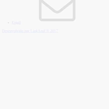
Email
Desenvolvido por LinkAzul ® 2017