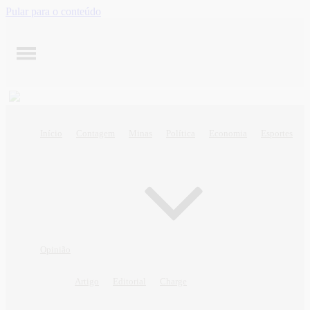
Pular para o conteúdo
Início
Contagem
Minas
Política
Economia
Esportes
Opinião
Artigo
Editorial
Charge