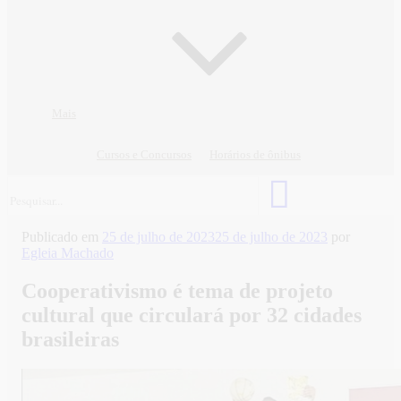
Mais
Cursos e Concursos
Horários de ônibus
Publicado em
25 de julho de 2023
25 de julho de 2023
por
Egleia Machado
Cooperativismo é tema de projeto
cultural que circulará por 32 cidades
brasileiras