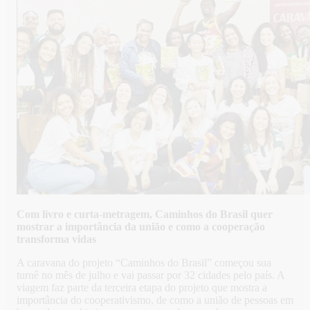
Com livro e curta-metragem, Caminhos do Brasil quer
mostrar a importância da união e como a cooperação
transforma vidas
A caravana do projeto “Caminhos do Brasil” começou sua
turnê no mês de julho e vai passar por 32 cidades pelo país. A
viagem faz parte da terceira etapa do projeto que mostra a
importância do cooperativismo, de como a união de pessoas em