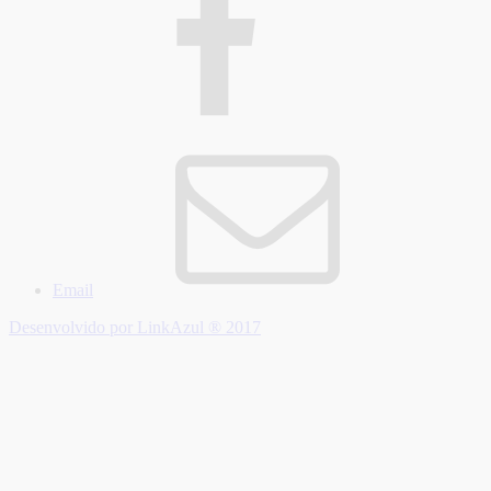
Email
Desenvolvido por LinkAzul ® 2017