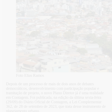
Foto Elias Ramos
Depois de um processo de mais de dois anos de debates
democráticos, desenvolvimento com participação popular e
tramitação de projeto, o novo Plano Diretor já é uma realidade
em Contagem. Foi publicada, na edição da última sexta-feira
(29/09) do Diário Oficial de Contagem, a Lei Complementar
362, de 28 de setembro de 2023, que trata desse instrumento de
planejamento urbano.