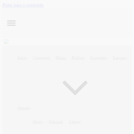
Pular para o conteúdo
Início
Contagem
Minas
Política
Economia
Esportes
Opinião
Artigo
Editorial
Charge