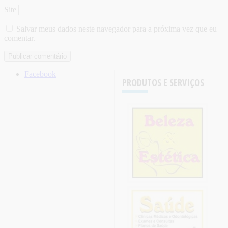
Site
Salvar meus dados neste navegador para a próxima vez que eu
comentar.
Facebook
PRODUTOS E SERVIÇOS