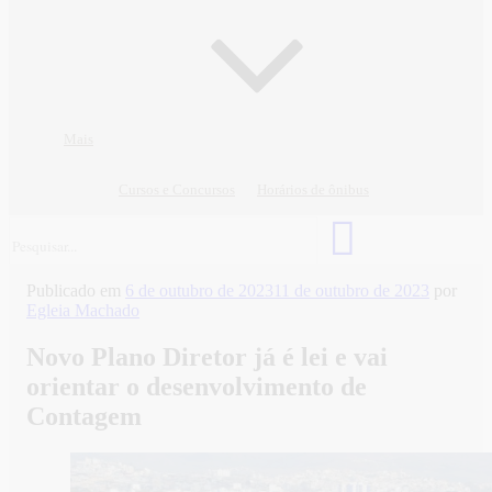
Mais
Cursos e Concursos
Horários de ônibus
Publicado em
6 de outubro de 2023
11 de outubro de 2023
por
Egleia Machado
Novo Plano Diretor já é lei e vai
orientar o desenvolvimento de
Contagem