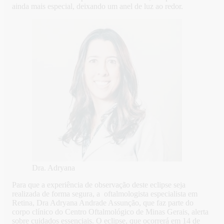
ainda mais especial, deixando um anel de luz ao redor.
Dra. Adryana
Para que a experiência de observação deste eclipse seja
realizada de forma segura, a oftalmologista especialista em
Retina, Dra Adryana Andrade Assunção, que faz parte do
corpo clínico do Centro Oftalmológico de Minas Gerais, alerta
sobre cuidados essenciais. O eclipse, que ocorrerá em 14 de