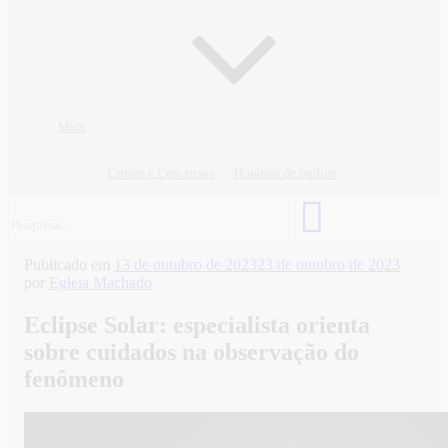
Mais
Cursos e Concursos
Horários de ônibus
Publicado em
13 de outubro de 2023
23 de outubro de 2023
por
Egleia Machado
Eclipse Solar: especialista orienta
sobre cuidados na observação do
fenômeno