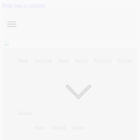
Pular para o conteúdo
Início
Contagem
Minas
Política
Economia
Esportes
Opinião
Artigo
Editorial
Charge